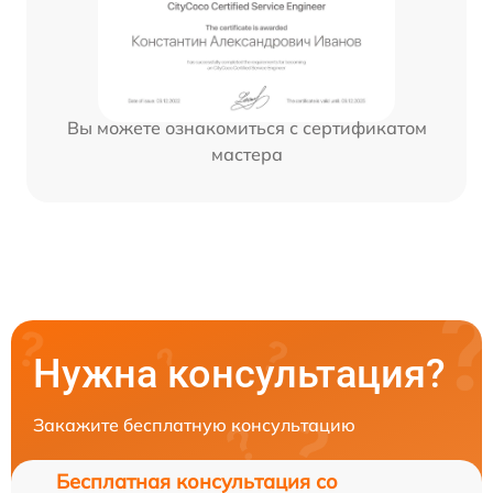
Вы можете ознакомиться с сертификатом
мастера
Нужна консультация?
Закажите бесплатную консультацию
Бесплатная консультация со