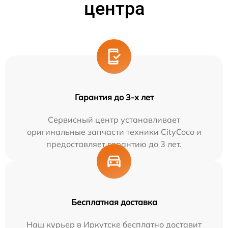
центра
Гарантия до 3-х лет
Сервисный центр устанавливает
оригинальные запчасти техники CityCoco и
предоставляет гарантию до 3 лет.
Бесплатная доставка
Наш курьер в Иркутске бесплатно доставит