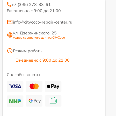
+7 (395) 278-33-61
Ежедневно с 9:00 до 21:00
info@citycoco-repair-center.ru
ул. Дзержинского, 25
Адрес сервисного центра CityCoco
Режим работы:
Ежедневно с 9:00 до 21:00
Способы оплаты