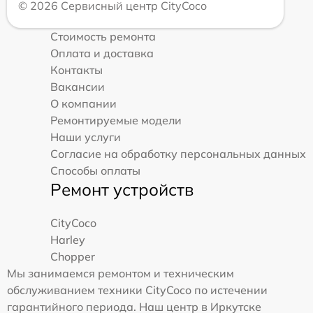
© 2026 Сервисный центр CityCoco
Стоимость ремонта
Оплата и доставка
Контакты
Вакансии
О компании
Ремонтируемые модели
Наши услуги
Согласие на обработку персональных данных
Способы оплаты
Ремонт устройств
CityCoco
Harley
Chopper
Мы занимаемся ремонтом и техническим
обслуживанием техники CityCoco по истечении
гарантийного периода. Наш центр в Иркутске