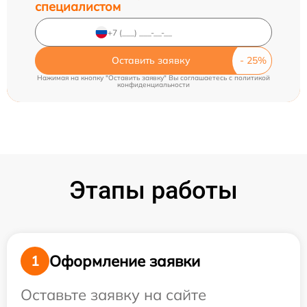
специалистом
Оставить заявку
Нажимая на кнопку "Оставить заявку" Вы соглашаетесь c
политикой
конфиденциальности
Этапы работы
Оформление заявки
1
Оставьте заявку на сайте