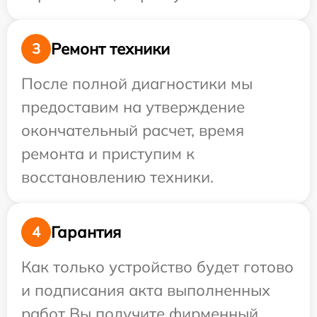
Ремонт техники
3
После полной диагностики мы
предоставим на утверждение
окончательный расчет, время
ремонта и приступим к
восстановлению техники.
Гарантия
4
Как только устройство будет готово
и подписания акта выполненных
работ Вы получите фирменный