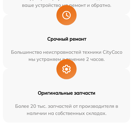
ваше устройство на ремонт и обратно.
Срочный ремонт
Большинство неисправностей техники CityCoco
мы устраняем в течение 2 часов.
Оригинальные запчасти
Более 20 тыс. запчастей от производителя в
наличии на собственных складах.