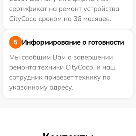
сертификат на ремонт устройства
CityCoco сроком на 36 месяцев.
Информирование о готовности
5
Мы сообщим Вам о завершении
ремонта техники CityCoco, и наш
сотрудник привезет технику по
указанному адресу.