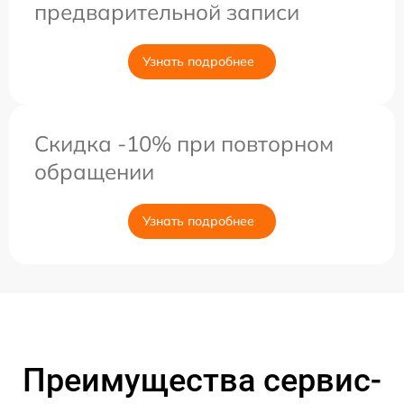
предварительной записи
Узнать подробнее
Скидка -10% при повторном
обращении
Узнать подробнее
Преимущества сервис-