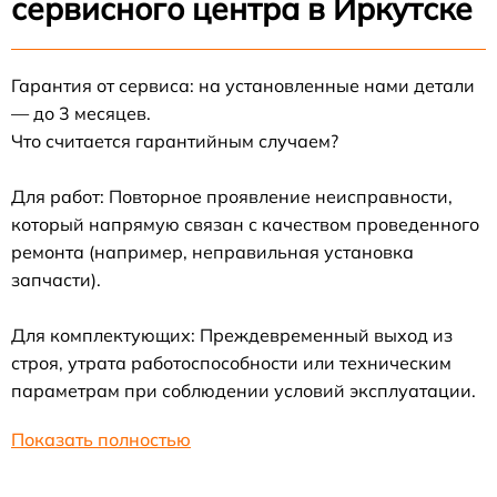
сервисного центра в Иркутске
Гарантия от сервиса: на установленные нами детали
— до 3 месяцев.
Что считается гарантийным случаем?
Для работ: Повторное проявление неисправности,
который напрямую связан с качеством проведенного
ремонта (например, неправильная установка
запчасти).
Для комплектующих: Преждевременный выход из
строя, утрата работоспособности или техническим
параметрам при соблюдении условий эксплуатации.
Показать полностью