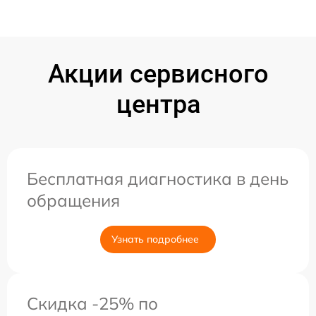
Акции сервисного
центра
Бесплатная диагностика в день
обращения
Узнать подробнее
Скидка -25% по