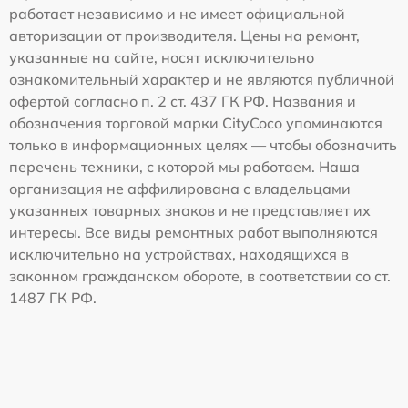
работает независимо и не имеет официальной
авторизации от производителя. Цены на ремонт,
указанные на сайте, носят исключительно
ознакомительный характер и не являются публичной
офертой согласно п. 2 ст. 437 ГК РФ. Названия и
обозначения торговой марки CityCoco упоминаются
только в информационных целях — чтобы обозначить
перечень техники, с которой мы работаем. Наша
организация не аффилирована с владельцами
указанных товарных знаков и не представляет их
интересы. Все виды ремонтных работ выполняются
исключительно на устройствах, находящихся в
законном гражданском обороте, в соответствии со ст.
1487 ГК РФ.