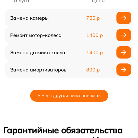
Услуга
Цена
Замена камеры
750 р
Ремонт мотор-колеса
1400 р
Замена датчика холла
1400 р
Замена амортизаторов
800 р
У меня другая неисправность
Гарантийные обязательства