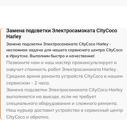
Замена подсветки Электросамоката CityCoco
Harley
Замена подсветки Электросамоката CityCoco Harley -
несложная задача для нашего сервисного центра CityCoco
в Иркутске. Выполним быстро и качественно!
Позвоните нам и наш мастер проконсультирует и
озвучит стоимость работ Электросамоката Harley .
Среднее время ремонта устройств CityCoco в нашем
сервисном - 2 часа.
Замена подсветки Электросамоката CityCoco Harley
выполняется на выезде, если не требует
специального оборудования и сложного ремонта.
Наш курьер доставит устройство в сервисный центр
CityCoco и обратно.