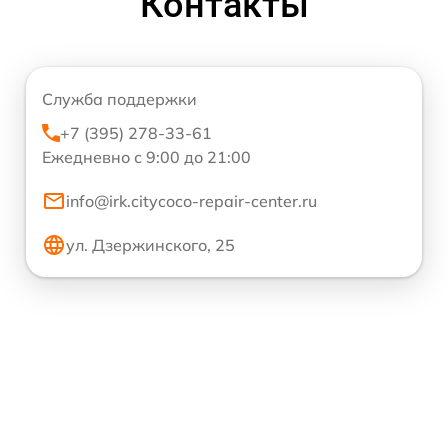
Контакты
Служба поддержки
+7 (395) 278-33-61
Ежедневно с 9:00 до 21:00
info@irk.citycoco-repair-center.ru
ул. Дзержинского, 25