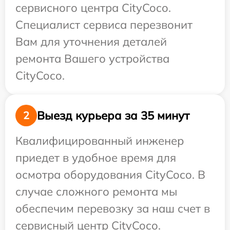
сервисного центра CityCoco.
Специалист сервиса перезвонит
Вам для уточнения деталей
ремонта Вашего устройства
CityCoco.
Выезд курьера за 35 минут
2
Квалифицированный инженер
приедет в удобное время для
осмотра оборудования CityCoco. В
случае сложного ремонта мы
обеспечим перевозку за наш счет в
сервисный центр CityCoco.