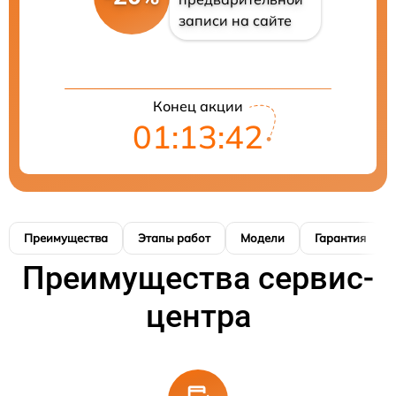
записи на сайте
Конец акции
01:13:42
Преимущества
Этапы работ
Модели
Гарантия
Преимущества сервис-
центра