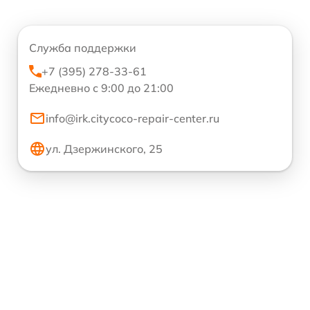
Служба поддержки
+7 (395) 278-33-61
Ежедневно с 9:00 до 21:00
info@irk.citycoco-repair-center.ru
ул. Дзержинского, 25