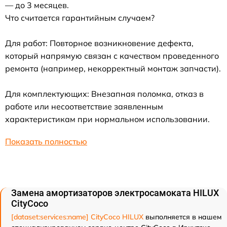
— до 3 месяцев.
Что считается гарантийным случаем?
Для работ: Повторное возникновение дефекта,
который напрямую связан с качеством проведенного
ремонта (например, некорректный монтаж запчасти).
Для комплектующих: Внезапная поломка, отказ в
работе или несоответствие заявленным
характеристикам при нормальном использовании.
Показать полностью
Замена амортизаторов электросамоката HILUX
CityCoco
[dataset:services:name] CityCoco HILUX
выполняется в нашем