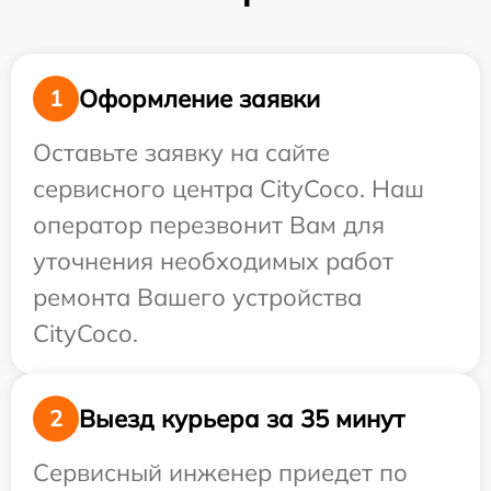
Оформление заявки
1
Оставьте заявку на сайте
сервисного центра CityCoco. Наш
оператор перезвонит Вам для
уточнения необходимых работ
ремонта Вашего устройства
CityCoco.
Выезд курьера за 35 минут
2
Сервисный инженер приедет по