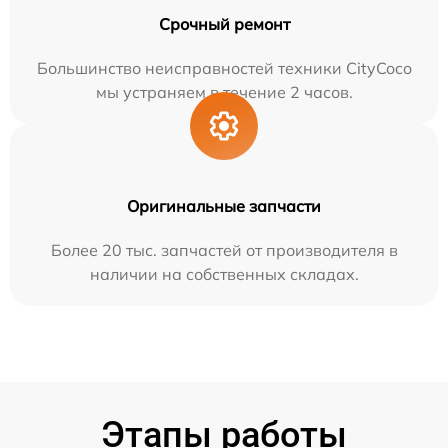
Срочный ремонт
Большинство неисправностей техники CityCoco
мы устраняем в течение 2 часов.
Оригинальные запчасти
Более 20 тыс. запчастей от производителя в
наличии на собственных складах.
Этапы работы