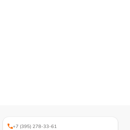
+7 (395) 278-33-61