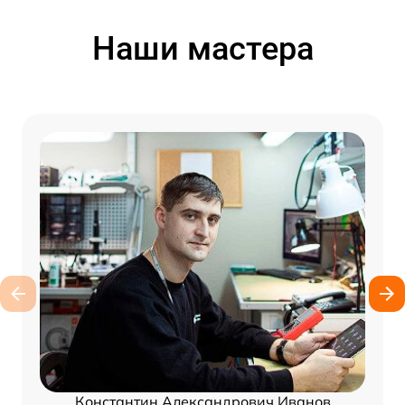
Наши мастера
Константин Александрович Иванов