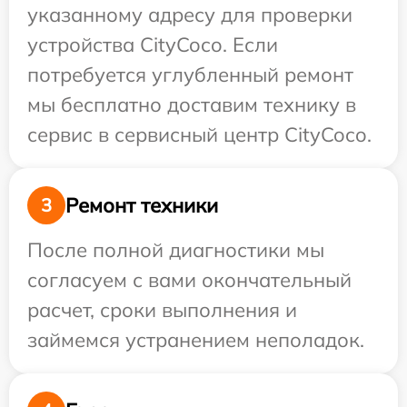
указанному адресу для проверки
устройства CityCoco. Если
потребуется углубленный ремонт
мы бесплатно доставим технику в
сервис в сервисный центр CityCoco.
Ремонт техники
3
После полной диагностики мы
согласуем с вами окончательный
расчет, сроки выполнения и
займемся устранением неполадок.