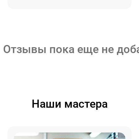
Отзывы пока еще не до
Наши мастера