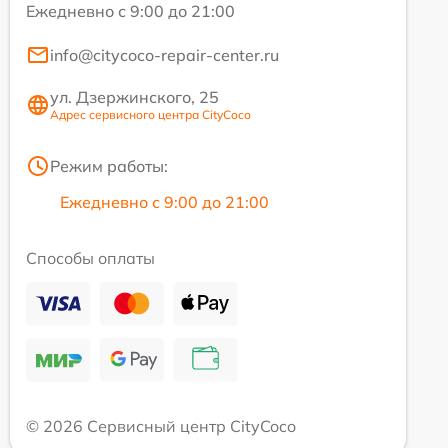
Ежедневно с 9:00 до 21:00
info@citycoco-repair-center.ru
ул. Дзержинского, 25
Адрес сервисного центра CityCoco
Режим работы:
Ежедневно с 9:00 до 21:00
Способы оплаты
© 2026 Сервисный центр CityCoco