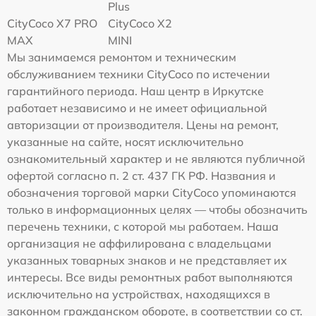
Plus
CityCoco X7 PRO
CityCoco X2
MAX
MINI
Мы занимаемся ремонтом и техническим
обслуживанием техники CityCoco по истечении
гарантийного периода. Наш центр в Иркутске
работает независимо и не имеет официальной
авторизации от производителя. Цены на ремонт,
указанные на сайте, носят исключительно
ознакомительный характер и не являются публичной
офертой согласно п. 2 ст. 437 ГК РФ. Названия и
обозначения торговой марки CityCoco упоминаются
только в информационных целях — чтобы обозначить
перечень техники, с которой мы работаем. Наша
организация не аффилирована с владельцами
указанных товарных знаков и не представляет их
интересы. Все виды ремонтных работ выполняются
исключительно на устройствах, находящихся в
законном гражданском обороте, в соответствии со ст.