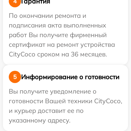
Гарантия
4
По окончании ремонта и
подписания акта выполненных
работ Вы получите фирменный
сертификат на ремонт устройства
CityCoco сроком на 36 месяцев.
Информирование о готовности
5
Вы получите уведомление о
готовности Вашей техники CityCoco,
и курьер доставит ее по
указанному адресу.