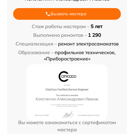
Вызвать мастера
Стаж работы мастером –
5 лет
Выполнено ремонтов –
1 290
Специализация –
ремонт электросамокатов
Образование –
профильное техническое,
«Приборостроение»
Вы можете ознакомиться с сертификатом
мастера