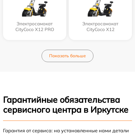
Электросамокат
Электросамокат
CityCoco X12 PRO
CityCoco X12
Показать больше
Гарантийные обязательства
сервисного центра в Иркутске
Гарантия от сервиса: на установленные нами детали