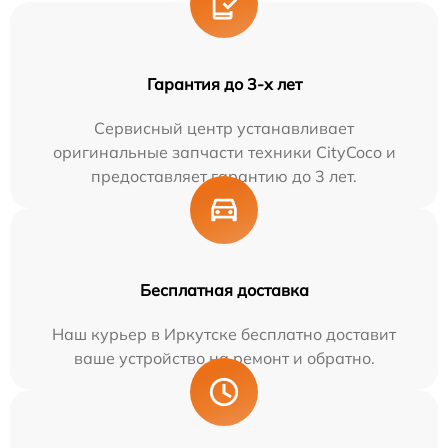
Гарантия до 3-х лет
Сервисный центр устанавливает
оригинальные запчасти техники CityCoco и
предоставляет гарантию до 3 лет.
Бесплатная доставка
Наш курьер в Иркутске бесплатно доставит
ваше устройство на ремонт и обратно.