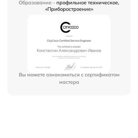
Образование –
профильное техническое,
«Приборостроение»
Вы можете ознакомиться с сертификатом
мастера