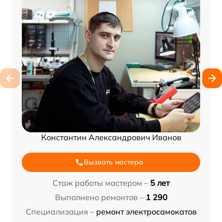
Константин Александрович Иванов
Вызвать мастера
Стаж работы мастером –
5 лет
Выполнено ремонтов –
1 290
Специализация –
ремонт электросамокатов