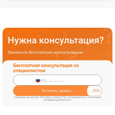
Нужна консультация?
Закажите бесплатную консультацию
Бесплатная консультация со
специалистом
Оставить заявку
Нажимая на кнопку "Оставить заявку" Вы соглашаетесь c
политикой
конфиденциальности