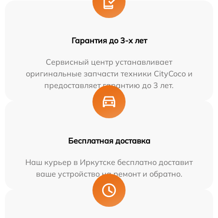
Гарантия до 3-х лет
Сервисный центр устанавливает
оригинальные запчасти техники CityCoco и
предоставляет гарантию до 3 лет.
Бесплатная доставка
Наш курьер в Иркутске бесплатно доставит
ваше устройство на ремонт и обратно.