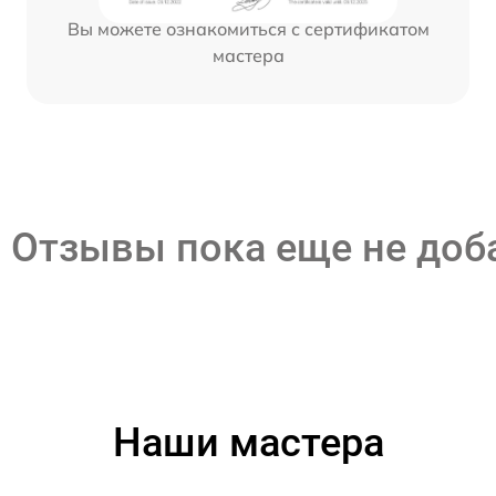
Вы можете ознакомиться с сертификатом
мастера
Отзывы пока еще не до
Наши мастера