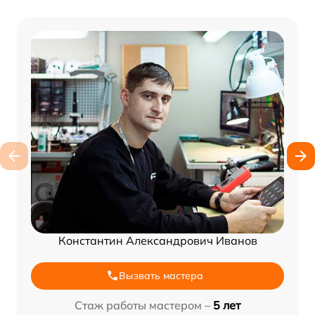
Константин Александрович Иванов
Вызвать мастера
Стаж работы мастером –
5 лет