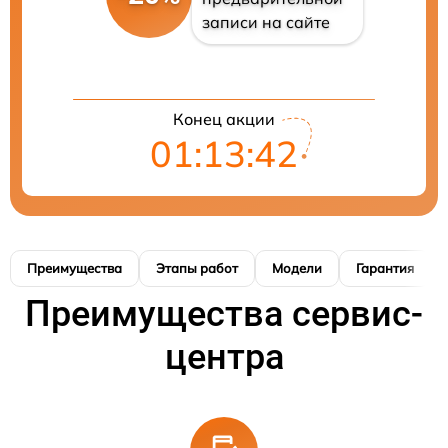
записи на сайте
Конец акции
01:13:41
Преимущества
Этапы работ
Модели
Гарантия
Преимущества сервис-
центра