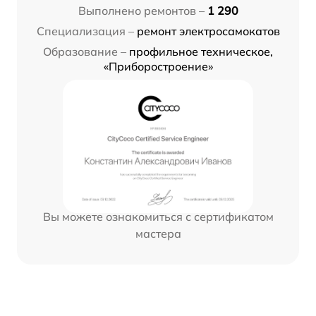
Выполнено ремонтов –
1 290
Специализация –
ремонт электросамокатов
Образование –
профильное техническое,
«Приборостроение»
Вы можете ознакомиться с сертификатом
мастера