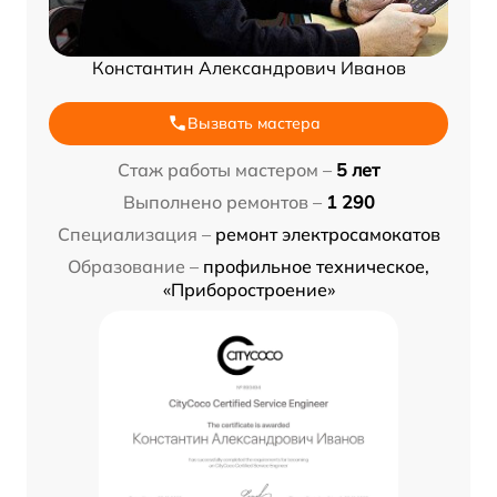
Константин Александрович Иванов
Вызвать мастера
Стаж работы мастером –
5 лет
Выполнено ремонтов –
1 290
Специализация –
ремонт электросамокатов
Образование –
профильное техническое,
«Приборостроение»