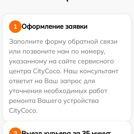
Оформление заявки
1
Заполните форму обратной связи
или позвоните нам по номеру,
указанному на сайте сервисного
центра CityCoco. Наш консультант
ответит на Ваш запрос для
уточнения необходимых работ
ремонта Вашего устройства
CityCoco.
Выезд курьера за 35 минут
2