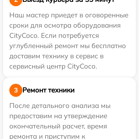
Наш мастер приедет в оговоренные
сроки для осмотра оборудования
CityCoco. Если потребуется
углубленный ремонт мы бесплатно
доставим технику в сервис в
сервисный центр CityCoco.
Ремонт техники
3
После детального анализа мы
предоставим на утверждение
окончательный расчет, время
ремонта и приступим к