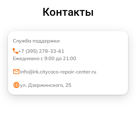
Контакты
Служба поддержки
+7 (395) 278-33-61
Ежедневно с 9:00 до 21:00
info@irk.citycoco-repair-center.ru
ул. Дзержинского, 25