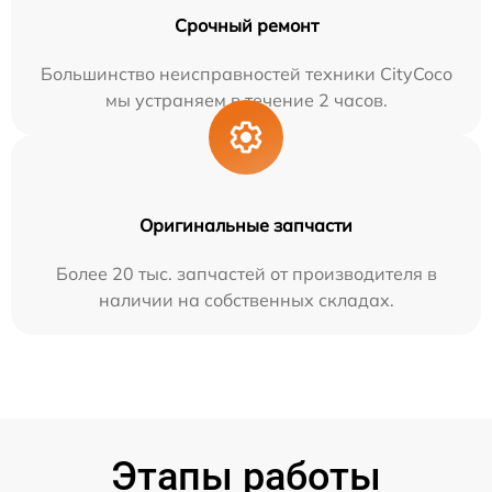
Срочный ремонт
Большинство неисправностей техники CityCoco
мы устраняем в течение 2 часов.
Оригинальные запчасти
Более 20 тыс. запчастей от производителя в
наличии на собственных складах.
Этапы работы