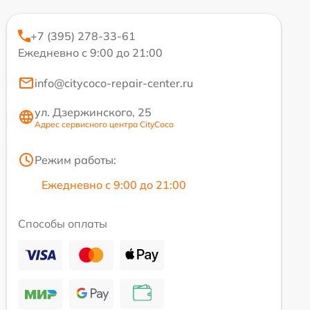
+7 (395) 278-33-61
Ежедневно с 9:00 до 21:00
info@citycoco-repair-center.ru
ул. Дзержинского, 25
Адрес сервисного центра CityCoco
Режим работы:
Ежедневно с 9:00 до 21:00
Способы оплаты