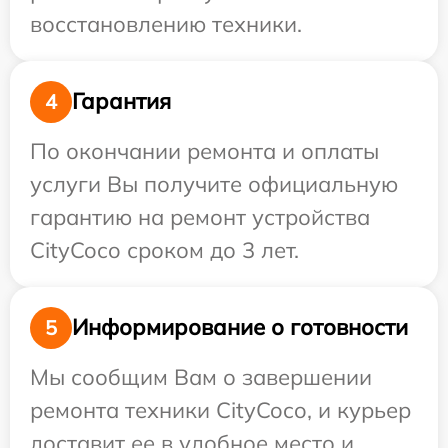
восстановлению техники.
Гарантия
4
По окончании ремонта и оплаты
услуги Вы получите официальную
гарантию на ремонт устройства
CityCoco сроком до 3 лет.
Информирование о готовности
5
Мы сообщим Вам о завершении
ремонта техники CityCoco, и курьер
доставит ее в удобное место и