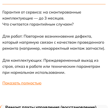
Гарантия от сервиса: на смонтированные
комплектующие — до 3 месяцев.
Что считается гарантийным случаем?
Для работ: Повторное возникновение дефекта,
который напрямую связан с качеством проведенного
ремонта (например, некорректный монтаж запчасти).
Для комплектующих: Преждевременный выход из
строя, отказ в работе или техническим параметрам
при нормальном использовании.
Показать полностью
Ремонт платы управления (восстановление)