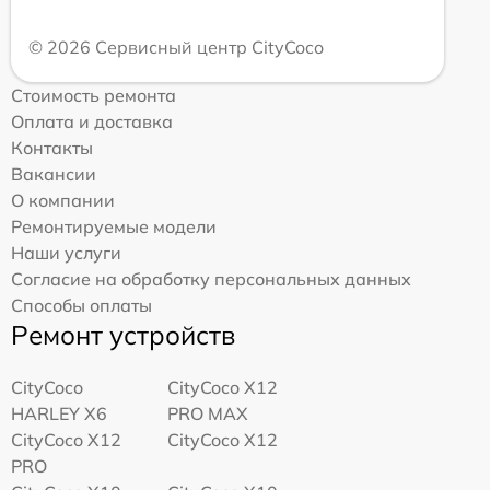
© 2026 Сервисный центр CityCoco
Стоимость ремонта
Оплата и доставка
Контакты
Вакансии
О компании
Ремонтируемые модели
Наши услуги
Согласие на обработку персональных данных
Способы оплаты
Ремонт устройств
CityCoco
CityCoco X12
HARLEY X6
PRO MAX
CityCoco X12
CityCoco X12
PRO