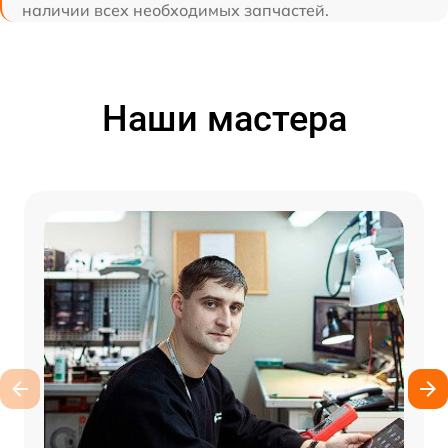
наличии всех необходимых запчастей.
Наши мастера