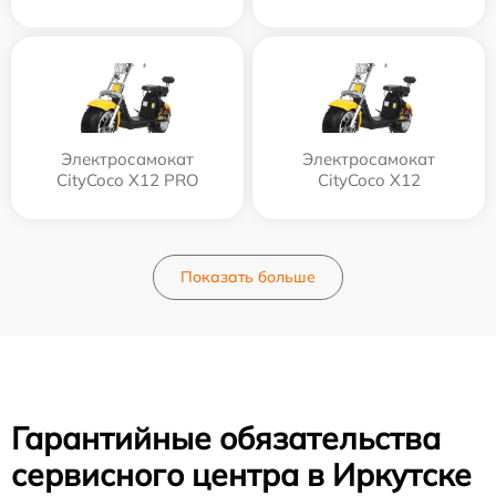
Электросамокат
Электросамокат
CityCoco X12 PRO
CityCoco X12
Показать больше
Гарантийные обязательства
сервисного центра в Иркутске