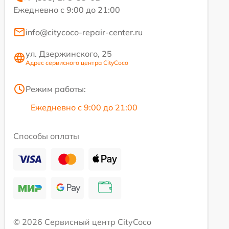
Ежедневно с 9:00 до 21:00
info@citycoco-repair-center.ru
ул. Дзержинского, 25
Адрес сервисного центра CityCoco
Режим работы:
Ежедневно с 9:00 до 21:00
Способы оплаты
© 2026 Сервисный центр CityCoco