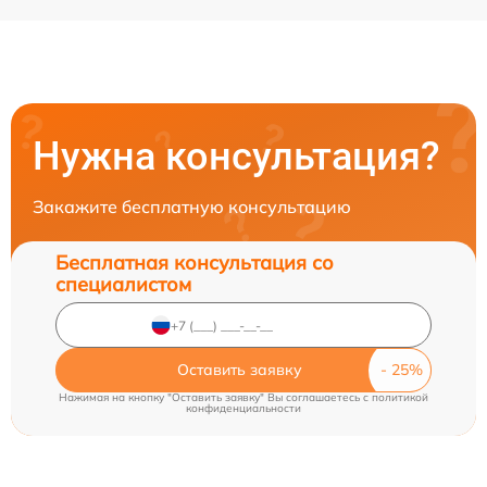
Нужна консультация?
Закажите бесплатную консультацию
Бесплатная консультация со
специалистом
Оставить заявку
Нажимая на кнопку "Оставить заявку" Вы соглашаетесь c
политикой
конфиденциальности