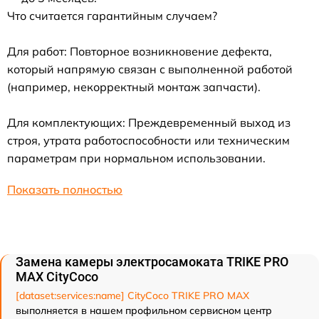
Что считается гарантийным случаем?
Для работ: Повторное возникновение дефекта,
который напрямую связан с выполненной работой
(например, некорректный монтаж запчасти).
Для комплектующих: Преждевременный выход из
строя, утрата работоспособности или техническим
параметрам при нормальном использовании.
Показать полностью
Замена камеры электросамоката TRIKE PRO
MAX CityCoco
[dataset:services:name] CityCoco TRIKE PRO MAX
выполняется в нашем профильном сервисном центр