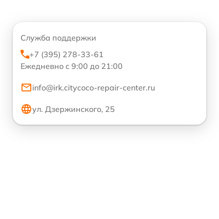
Служба поддержки
+7 (395) 278-33-61
Ежедневно с 9:00 до 21:00
info@irk.citycoco-repair-center.ru
ул. Дзержинского, 25