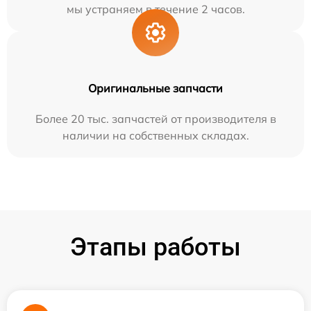
мы устраняем в течение 2 часов.
Оригинальные запчасти
Более 20 тыс. запчастей от производителя в
наличии на собственных складах.
Этапы работы