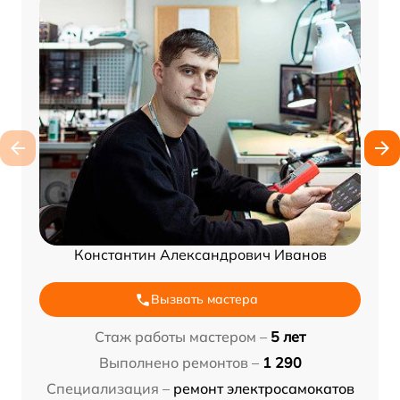
Константин Александрович Иванов
Вызвать мастера
Стаж работы мастером –
5 лет
Выполнено ремонтов –
1 290
Специализация –
ремонт электросамокатов