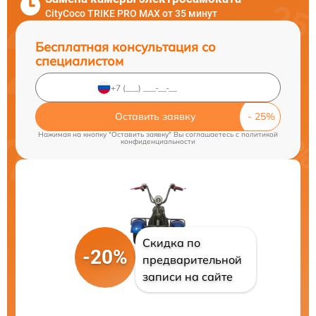
CityCoco TRIKE PRO MAX от 35 минут
Бесплатная консультация со
специалистом
Оставить заявку
Нажимая на кнопку "Оставить заявку" Вы соглашаетесь c
политикой
конфиденциальности
Скидка по
-20%
предварительной
записи на сайте