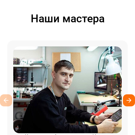
Наши мастера