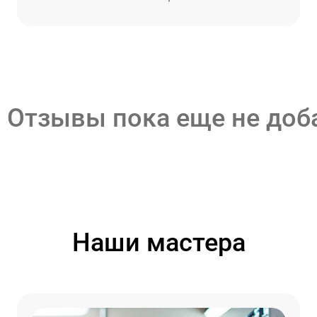
Отзывы пока еще не до
Наши мастера