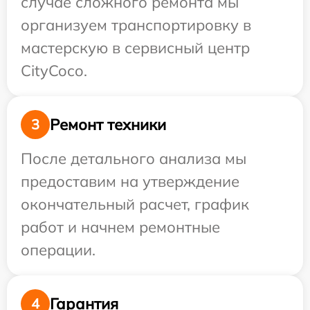
случае сложного ремонта мы
организуем транспортировку в
мастерскую в сервисный центр
CityCoco.
Ремонт техники
3
После детального анализа мы
предоставим на утверждение
окончательный расчет, график
работ и начнем ремонтные
операции.
Гарантия
4