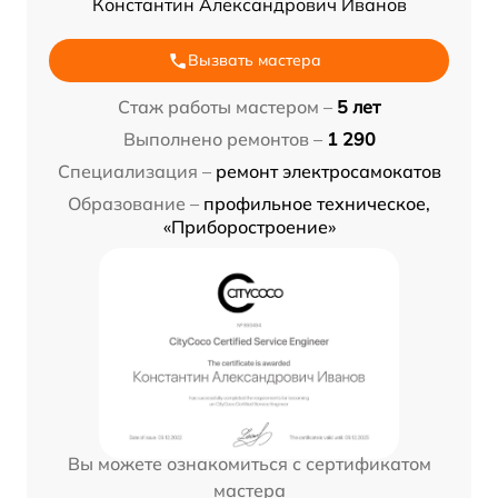
Константин Александрович Иванов
Вызвать мастера
Стаж работы мастером –
5 лет
Выполнено ремонтов –
1 290
Специализация –
ремонт электросамокатов
Образование –
профильное техническое,
«Приборостроение»
Вы можете ознакомиться с сертификатом
мастера