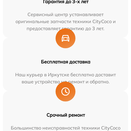
Гарантия до 3-х лет
Сервисный центр устанавливает
оригинальные запчасти техники CityCoco и
предоставляет гарантию до 3 лет.
Бесплатная доставка
Наш курьер в Иркутске бесплатно доставит
ваше устройство на ремонт и обратно.
Срочный ремонт
Большинство неисправностей техники CityCoco