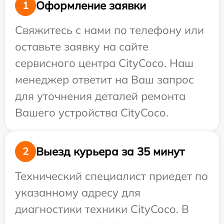
Оформление заявки
1
Свяжитесь с нами по телефону или
оставьте заявку на сайте
сервисного центра CityCoco. Наш
менеджер ответит на Ваш запрос
для уточнения деталей ремонта
Вашего устройства CityCoco.
Выезд курьера за 35 минут
2
Технический специалист приедет по
указанному адресу для
диагностики техники CityCoco. В