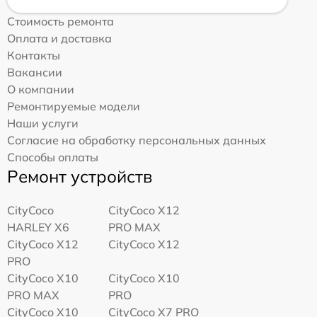
Стоимость ремонта
Оплата и доставка
Контакты
Вакансии
О компании
Ремонтируемые модели
Наши услуги
Согласие на обработку персональных данных
Способы оплаты
Ремонт устройств
CityCoco
CityCoco X12
HARLEY X6
PRO MAX
CityCoco X12
CityCoco X12
PRO
CityCoco X10
CityCoco X10
PRO MAX
PRO
CityCoco X10
CityCoco X7 PRO