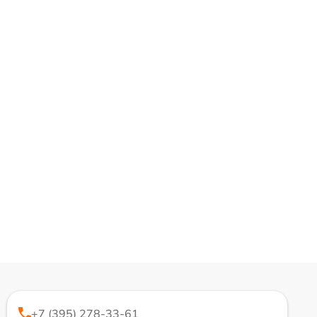
+7 (395) 278-33-61