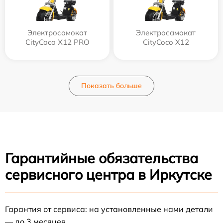
Электросамокат
Электросамокат
CityCoco X12 PRO
CityCoco X12
Показать больше
Гарантийные обязательства
сервисного центра в Иркутске
Гарантия от сервиса: на установленные нами детали
— до 3 месяцев.