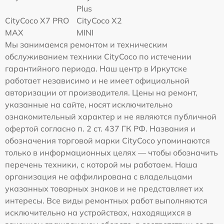
Plus
CityCoco X7 PRO
CityCoco X2
MAX
MINI
Мы занимаемся ремонтом и техническим
обслуживанием техники CityCoco по истечении
гарантийного периода. Наш центр в Иркутске
работает независимо и не имеет официальной
авторизации от производителя. Цены на ремонт,
указанные на сайте, носят исключительно
ознакомительный характер и не являются публичной
офертой согласно п. 2 ст. 437 ГК РФ. Названия и
обозначения торговой марки CityCoco упоминаются
только в информационных целях — чтобы обозначить
перечень техники, с которой мы работаем. Наша
организация не аффилирована с владельцами
указанных товарных знаков и не представляет их
интересы. Все виды ремонтных работ выполняются
исключительно на устройствах, находящихся в