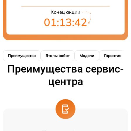
Конец акции
01:13:41
Преимущества
Этапы работ
Модели
Гарантия
Преимущества сервис-
центра