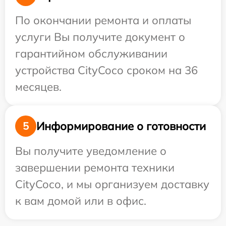
По окончании ремонта и оплаты
услуги Вы получите документ о
гарантийном обслуживании
устройства CityCoco сроком на 36
месяцев.
Информирование о готовности
5
Вы получите уведомление о
завершении ремонта техники
CityCoco, и мы организуем доставку
к вам домой или в офис.