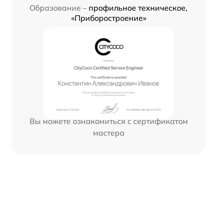
Образование –
профильное техническое,
«Приборостроение»
Вы можете ознакомиться с сертификатом
мастера