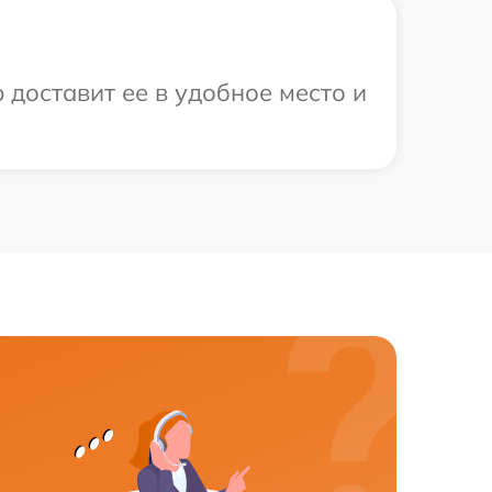
 доставит ее в удобное место и