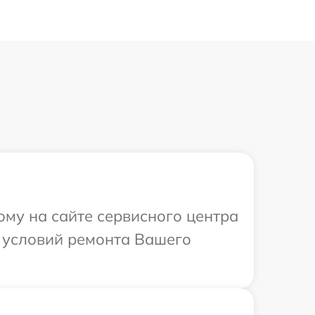
ому на сайте сервисного центра
х условий ремонта Вашего