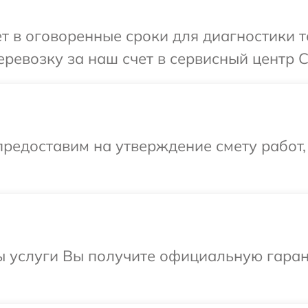
т в оговоренные сроки для диагностики т
ревозку за наш счет в сервисный центр C
редоставим на утверждение смету работ,
ы услуги Вы получите официальную гаран