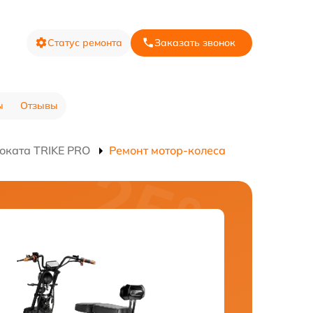
Статус ремонта
Заказать звонок
ы
Отзывы
оката TRIKE PRO
Ремонт мотор-колеса