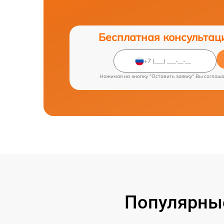
Бесплатная консультац
Нажимая на кнопку "Оставить заявку" Вы соглаш
Популярные