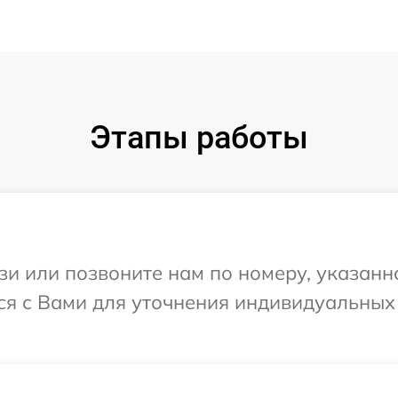
Этапы работы
и или позвоните нам по номеру, указанн
тся с Вами для уточнения индивидуальны