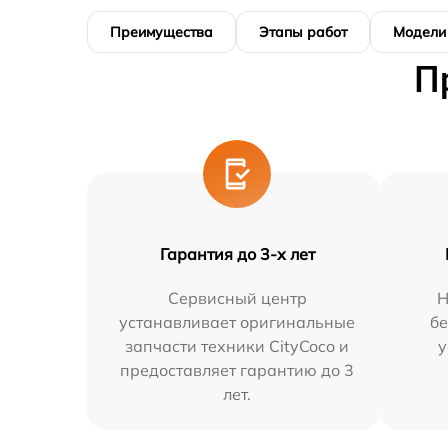
Преимущества
Этапы работ
Модели
П
Гарантия до 3-х лет
Сервисный центр
Н
устанавливает оригинальные
бе
запчасти техники CityCoco и
у
предоставляет гарантию до 3
лет.