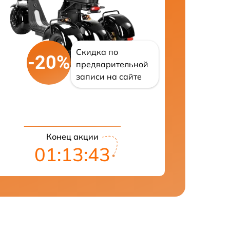
Скидка по
-20%
предварительной
записи на сайте
Конец акции
01:13:42