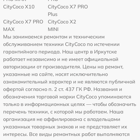
CityCoco X10
CityCoco X7 PRO
Plus
CityCoco X7 PRO
CityCoco X2
MAX
MINI
Мы занимаемся ремонтом и техническим
обслуживанием техники CityCoco по истечении
гарантийного периода. Наш центр в Иркутске
работает независимо и не имеет официальной
авторизации от производителя. Цены на ремонт,
указанные на сайте, носят исключительно
ознакомительный характер и не являются публичной
офертой согласно п. 2 ст. 437 ГК РФ. Названия и
обозначения торговой марки CityCoco упоминаются
только в информационных целях — чтобы обозначить
перечень техники, с которой мы работаем. Наша
организация не аффилирована с владельцами
указанных товарных знаков и не представляет их
интересы. Все виды ремонтных работ выполняются