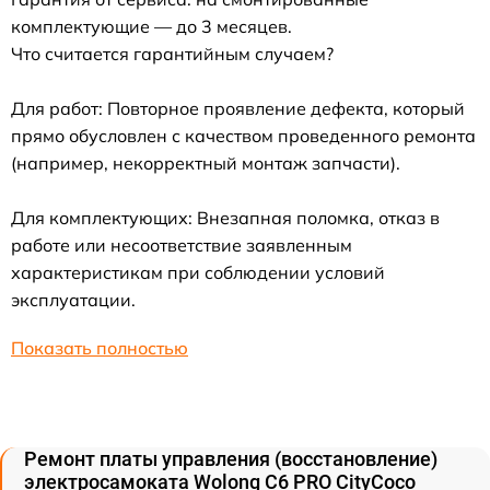
комплектующие — до 3 месяцев.
Что считается гарантийным случаем?
Для работ: Повторное проявление дефекта, который
прямо обусловлен с качеством проведенного ремонта
(например, некорректный монтаж запчасти).
Для комплектующих: Внезапная поломка, отказ в
работе или несоответствие заявленным
характеристикам при соблюдении условий
эксплуатации.
Показать полностью
Ремонт платы управления (восстановление)
электросамоката Wolong C6 PRO CityCoco