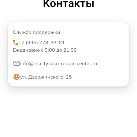
Контакты
Служба поддержки
+7 (395) 278-33-61
Ежедневно с 9:00 до 21:00
info@irk.citycoco-repair-center.ru
ул. Дзержинского, 25