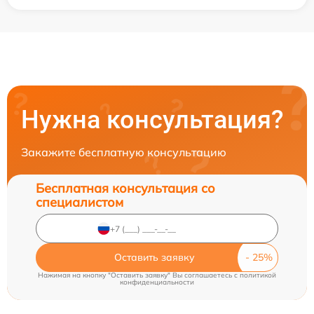
Нужна консультация?
Закажите бесплатную консультацию
Бесплатная консультация со
специалистом
Оставить заявку
Нажимая на кнопку "Оставить заявку" Вы соглашаетесь c
политикой
конфиденциальности