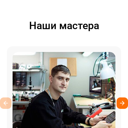
Наши мастера