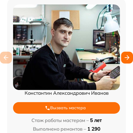
Константин Александрович Иванов
Вызвать мастера
Стаж работы мастером –
5 лет
Выполнено ремонтов –
1 290