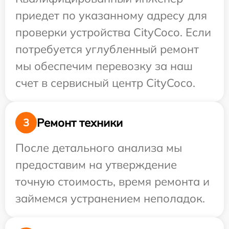
приедет по указанному адресу для
проверки устройства CityCoco. Если
потребуется углубленный ремонт
мы обеспечим перевозку за наш
счет в сервисный центр CityCoco.
Ремонт техники
3
После детального анализа мы
предоставим на утверждение
точную стоимость, время ремонта и
займемся устранением неполадок.