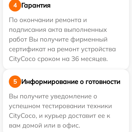
Гарантия
4
По окончании ремонта и
подписания акта выполненных
работ Вы получите фирменный
сертификат на ремонт устройства
CityCoco сроком на 36 месяцев.
Информирование о готовности
5
Вы получите уведомление о
успешном тестировании техники
CityCoco, и курьер доставит ее к
вам домой или в офис.