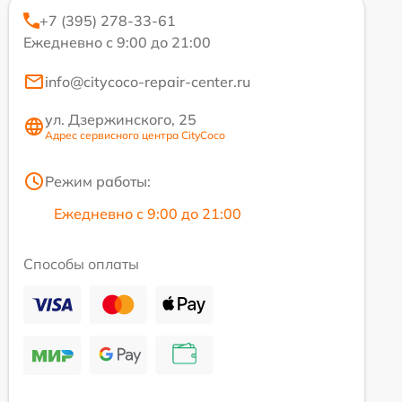
+7 (395) 278-33-61
Ежедневно с 9:00 до 21:00
info@citycoco-repair-center.ru
ул. Дзержинского, 25
Адрес сервисного центра CityCoco
Режим работы:
Ежедневно с 9:00 до 21:00
Способы оплаты