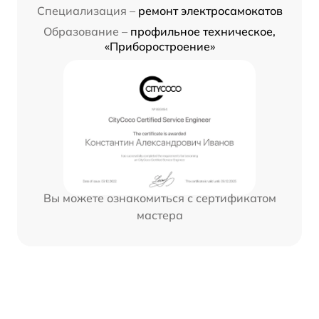
Специализация –
ремонт электросамокатов
Образование –
профильное техническое,
«Приборостроение»
Вы можете ознакомиться с сертификатом
мастера