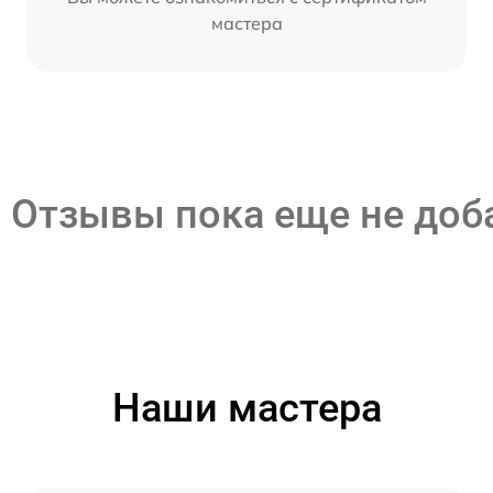
мастера
Отзывы пока еще не до
Наши мастера