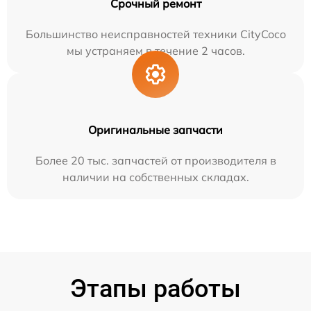
Срочный ремонт
Большинство неисправностей техники CityCoco
мы устраняем в течение 2 часов.
Оригинальные запчасти
Более 20 тыс. запчастей от производителя в
наличии на собственных складах.
Этапы работы