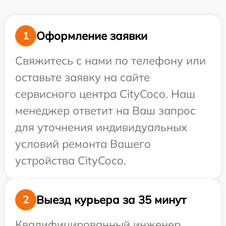
Оформление заявки
1
Свяжитесь с нами по телефону или
оставьте заявку на сайте
сервисного центра CityCoco. Наш
менеджер ответит на Ваш запрос
для уточнения индивидуальных
условий ремонта Вашего
устройства CityCoco.
Выезд курьера за 35 минут
2
Квалифицированный инженер