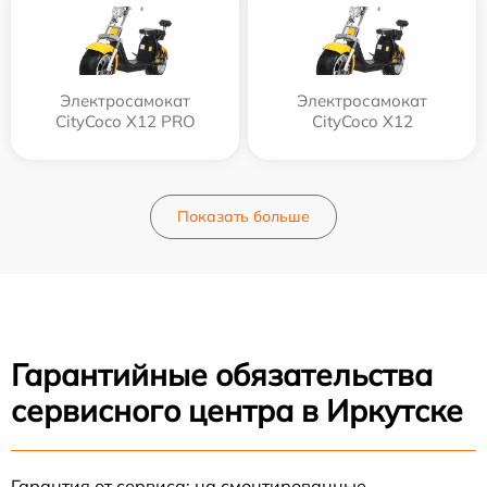
Электросамокат
Электросамокат
CityCoco X12 PRO
CityCoco X12
Показать больше
Гарантийные обязательства
сервисного центра в Иркутске
Гарантия от сервиса: на смонтированные