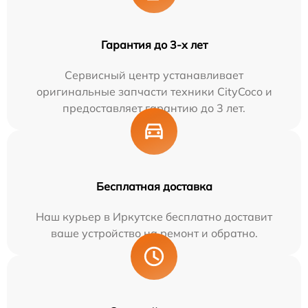
Гарантия до 3-х лет
Сервисный центр устанавливает
оригинальные запчасти техники CityCoco и
предоставляет гарантию до 3 лет.
Бесплатная доставка
Наш курьер в Иркутске бесплатно доставит
ваше устройство на ремонт и обратно.