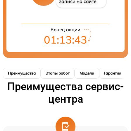
записи на сайте
Конец акции
01:13:42
Преимущества
Этапы работ
Модели
Гарантия
Преимущества сервис-
центра