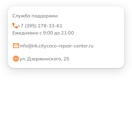
Служба поддержки
+7 (395) 278-33-61
Ежедневно с 9:00 до 21:00
info@irk.citycoco-repair-center.ru
ул. Дзержинского, 25