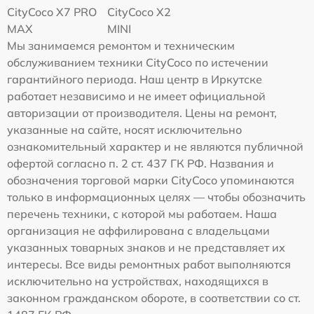
CityCoco X7 PRO
CityCoco X2
MAX
MINI
Мы занимаемся ремонтом и техническим
обслуживанием техники CityCoco по истечении
гарантийного периода. Наш центр в Иркутске
работает независимо и не имеет официальной
авторизации от производителя. Цены на ремонт,
указанные на сайте, носят исключительно
ознакомительный характер и не являются публичной
офертой согласно п. 2 ст. 437 ГК РФ. Названия и
обозначения торговой марки CityCoco упоминаются
только в информационных целях — чтобы обозначить
перечень техники, с которой мы работаем. Наша
организация не аффилирована с владельцами
указанных товарных знаков и не представляет их
интересы. Все виды ремонтных работ выполняются
исключительно на устройствах, находящихся в
законном гражданском обороте, в соответствии со ст.