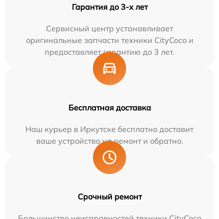
Гарантия до 3-х лет
Сервисный центр устанавливает
оригинальные запчасти техники CityCoco и
предоставляет гарантию до 3 лет.
Бесплатная доставка
Наш курьер в Иркутске бесплатно доставит
ваше устройство на ремонт и обратно.
Срочный ремонт
Большинство неисправностей техники CityCoco