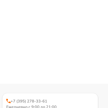
+7 (395) 278-33-61
Ежедневно с 9:00 до 21:00