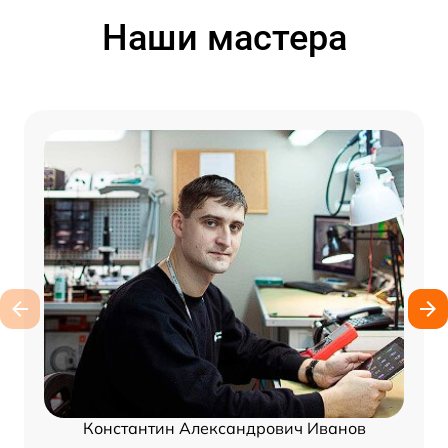
Наши мастера
Константин Александрович Иванов