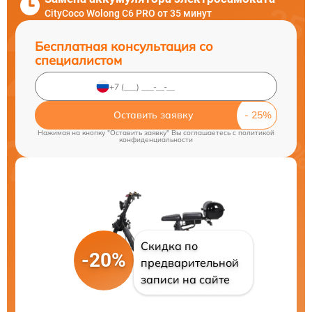
CityCoco Wolong C6 PRO от 35 минут
Бесплатная консультация со
специалистом
Оставить заявку
Нажимая на кнопку "Оставить заявку" Вы соглашаетесь c
политикой
конфиденциальности
Скидка по
-20%
предварительной
записи на сайте