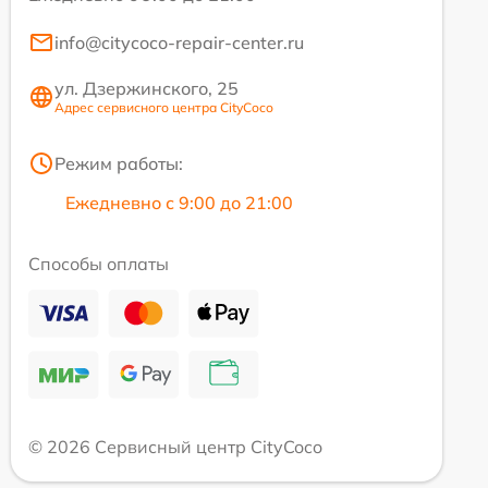
info@citycoco-repair-center.ru
ул. Дзержинского, 25
Адрес сервисного центра CityCoco
Режим работы:
Ежедневно с 9:00 до 21:00
Способы оплаты
© 2026 Сервисный центр CityCoco