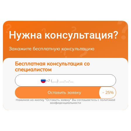
Нужна консультация?
Закажите бесплатную консультацию
Бесплатная консультация со
специалистом
Оставить заявку
Нажимая на кнопку "Оставить заявку" Вы соглашаетесь c
политикой
конфиденциальности