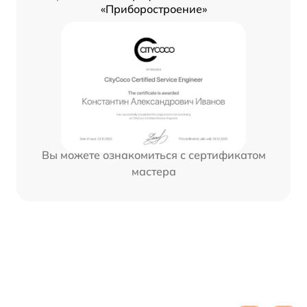
«Приборостроение»
Вы можете ознакомиться с сертификатом
мастера