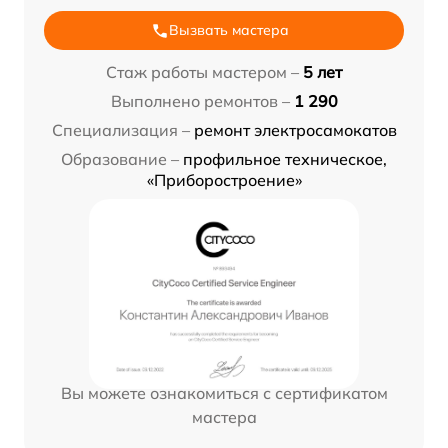
Вызвать мастера
Стаж работы мастером –
5 лет
Выполнено ремонтов –
1 290
Специализация –
ремонт электросамокатов
Образование –
профильное техническое,
«Приборостроение»
Вы можете ознакомиться с сертификатом
мастера