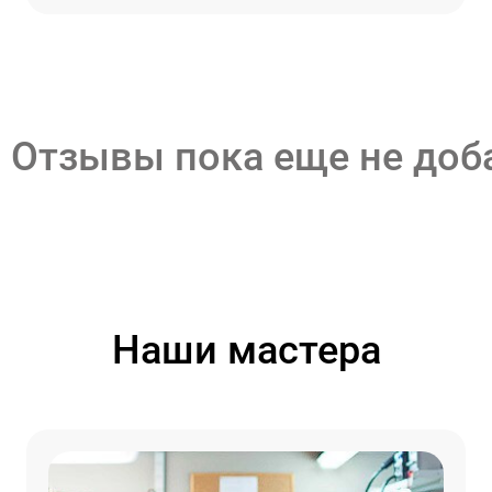
Отзывы пока еще не до
Наши мастера