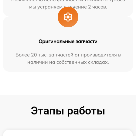
мы устраняем в течение 2 часов.
Оригинальные запчасти
Более 20 тыс. запчастей от производителя в
наличии на собственных складах.
Этапы работы