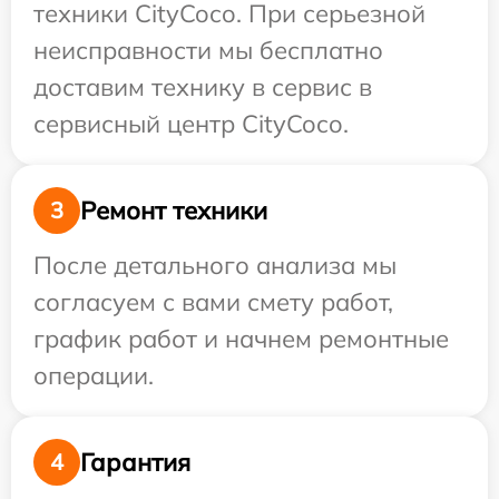
техники CityCoco. При серьезной
неисправности мы бесплатно
доставим технику в сервис в
сервисный центр CityCoco.
Ремонт техники
3
После детального анализа мы
согласуем с вами смету работ,
график работ и начнем ремонтные
операции.
Гарантия
4