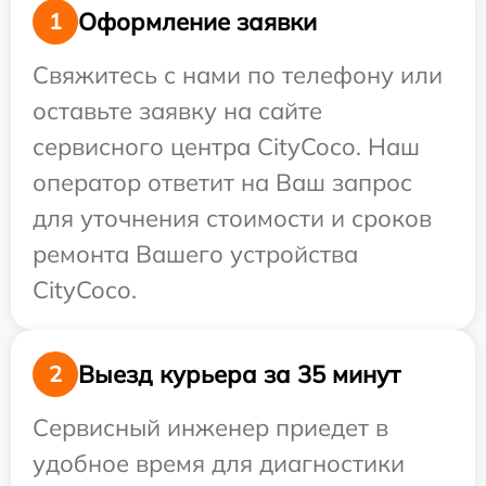
Оформление заявки
1
Свяжитесь с нами по телефону или
оставьте заявку на сайте
сервисного центра CityCoco. Наш
оператор ответит на Ваш запрос
для уточнения стоимости и сроков
ремонта Вашего устройства
CityCoco.
Выезд курьера за 35 минут
2
Сервисный инженер приедет в
удобное время для диагностики