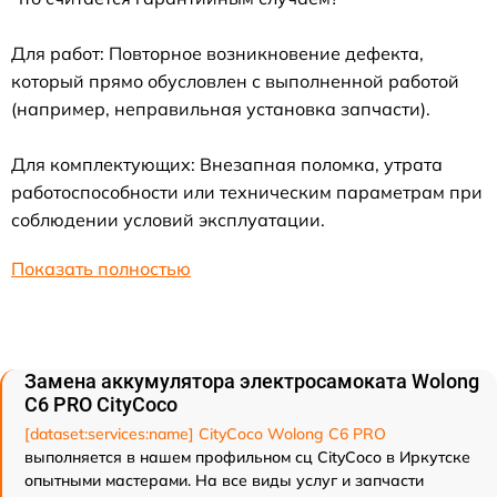
Для работ: Повторное возникновение дефекта,
который прямо обусловлен с выполненной работой
(например, неправильная установка запчасти).
Для комплектующих: Внезапная поломка, утрата
работоспособности или техническим параметрам при
соблюдении условий эксплуатации.
Показать полностью
Замена аккумулятора электросамоката Wolong
C6 PRO CityCoco
[dataset:services:name] CityCoco Wolong C6 PRO
выполняется в нашем профильном сц CityCoco в Иркутске
опытными мастерами. На все виды услуг и запчасти