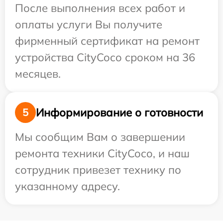
После выполнения всех работ и
оплаты услуги Вы получите
фирменный сертификат на ремонт
устройства CityCoco сроком на 36
месяцев.
Информирование о готовности
5
Мы сообщим Вам о завершении
ремонта техники CityCoco, и наш
сотрудник привезет технику по
указанному адресу.