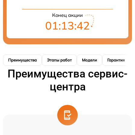
Конец акции
01:13:41
Преимущества
Этапы работ
Модели
Гарантия
Преимущества сервис-
центра