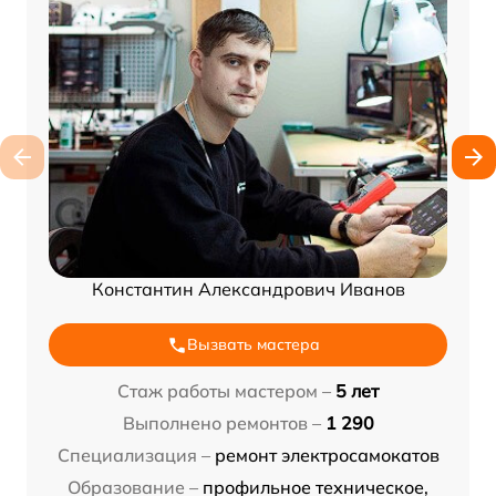
Константин Александрович Иванов
Вызвать мастера
Стаж работы мастером –
5 лет
Выполнено ремонтов –
1 290
Специализация –
ремонт электросамокатов
Образование –
профильное техническое,