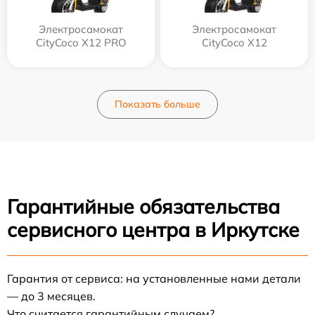
Электросамокат
Электросамокат
CityCoco X12 PRO
CityCoco X12
Показать больше
Гарантийные обязательства
сервисного центра в Иркутске
Гарантия от сервиса: на установленные нами детали
— до 3 месяцев.
Что считается гарантийным случаем?