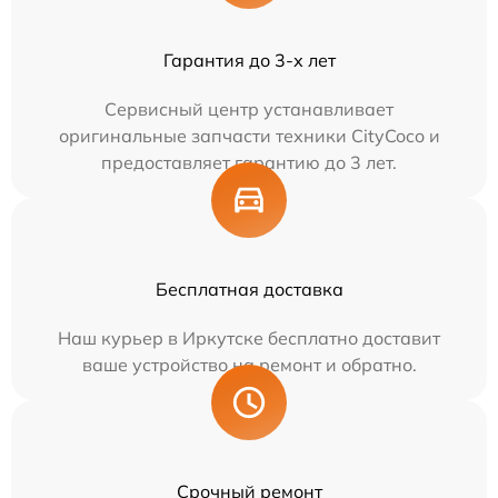
Гарантия до 3-х лет
Сервисный центр устанавливает
оригинальные запчасти техники CityCoco и
предоставляет гарантию до 3 лет.
Бесплатная доставка
Наш курьер в Иркутске бесплатно доставит
ваше устройство на ремонт и обратно.
Срочный ремонт