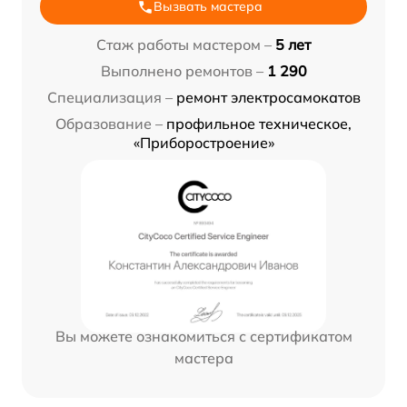
Вызвать мастера
Стаж работы мастером –
5 лет
Выполнено ремонтов –
1 290
Специализация –
ремонт электросамокатов
Образование –
профильное техническое,
«Приборостроение»
Вы можете ознакомиться с сертификатом
мастера