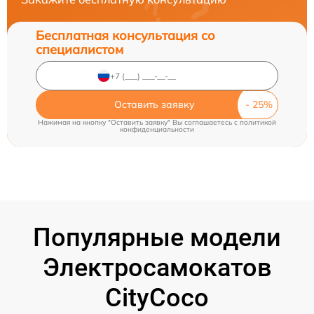
Бесплатная консультация со
специалистом
Оставить заявку
Нажимая на кнопку "Оставить заявку" Вы соглашаетесь c
политикой
конфиденциальности
Популярные модели
Электросамокатов
CityCoco