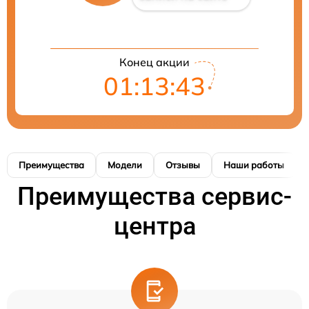
Конец акции
01:13:43
Преимущества
Модели
Отзывы
Наши работы
Преимущества сервис-
центра