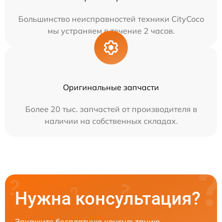
Большинство неисправностей техники CityCoco
мы устраняем в течение 2 часов.
Оригинальные запчасти
Более 20 тыс. запчастей от производителя в
наличии на собственных складах.
Нужна консультация?
Закажите бесплатную консультацию