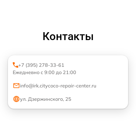
Контакты
+7 (395) 278-33-61
Ежедневно с 9:00 до 21:00
info@irk.citycoco-repair-center.ru
ул. Дзержинского, 25