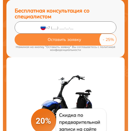
Бесплатная консультация со
специалистом
Оставить заявку
Нажимая на кнопку "Оставить заявку" Вы соглашаетесь c
политикой
конфиденциальности
Скидка по
20%
предварительной
записи на сайте