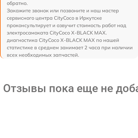
обратно.
Закажите звонок или позвоните и наш мастер
сервисного центра CityCoco в Иркутске
проконсультирует и озвучит стоимость работ над
электросамоката CityCoco X-BLACK MAX.
диагностика CityCoco X-BLACK MAX по нашей
статистике в среднем занимает 2 часа при наличии
всех необходимых запчастей.
Отзывы пока еще не до