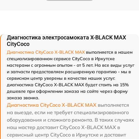
Диагностика электросамоката X-BLACK MAX
CityCoco
Диагностика CityCoco X-BLACK MAX
выполняется в нашем
специализированном сервисе CityCoco в Иркутске
мастерами с огромным опытом - от 5 лет. На все виды услуг
и запчасти предоставляем расширенную гарантию - мы в
сервисном центр уверены в качестве наших услуг.
диагностика CityCoco X-BLACK MAX будет стоить на 15%
дешевле при оформлении заказа на сайте через форму
заказа звонка.
Диагностика CityCoco X-BLACK MAX
выполняется
на выезде, если не требует специализированного
оборудования и сложного ремонта. В таких случаях
наш мастер доставит CityCoco X-BLACK MAX в
сервисный центр CityCoco в Иркутске и доставит