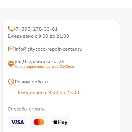
+7 (395) 278-33-61
Ежедневно с 9:00 до 21:00
info@citycoco-repair-center.ru
ул. Дзержинского, 25
Адрес сервисного центра CityCoco
Режим работы:
Ежедневно с 9:00 до 21:00
Способы оплаты