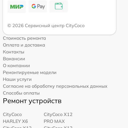
© 2026 Сервисный центр CityCoco
Стоимость ремонта
Оплата и доставка
Контакты
Вакансии
О компании
Ремонтируемые модели
Наши услуги
Согласие на обработку персональных данных
Способы оплаты
Ремонт устройств
CityCoco
CityCoco X12
HARLEY X6
PRO MAX