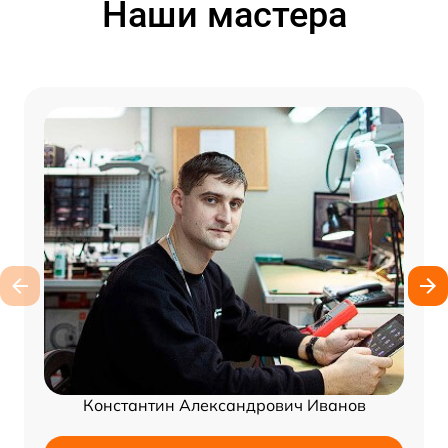
Наши мастера
Константин Александрович Иванов