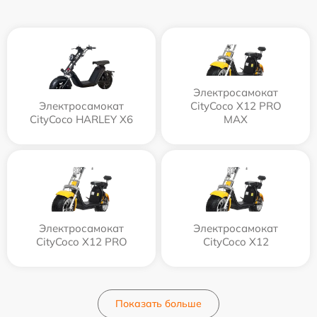
Электросамокат
Электросамокат
CityCoco X12 PRO
CityCoco HARLEY X6
MAX
Электросамокат
Электросамокат
CityCoco X12 PRO
CityCoco X12
Показать больше