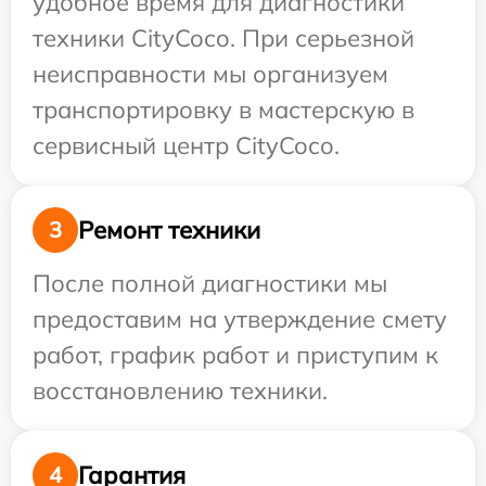
удобное время для диагностики
техники CityCoco. При серьезной
неисправности мы организуем
транспортировку в мастерскую в
сервисный центр CityCoco.
Ремонт техники
3
После полной диагностики мы
предоставим на утверждение смету
работ, график работ и приступим к
восстановлению техники.
Гарантия
4