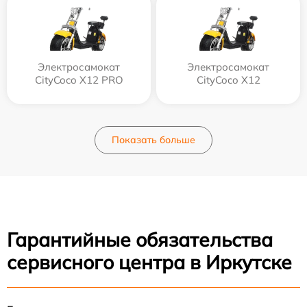
Электросамокат
Электросамокат
CityCoco X12 PRO
CityCoco X12
Показать больше
Гарантийные обязательства
сервисного центра в Иркутске