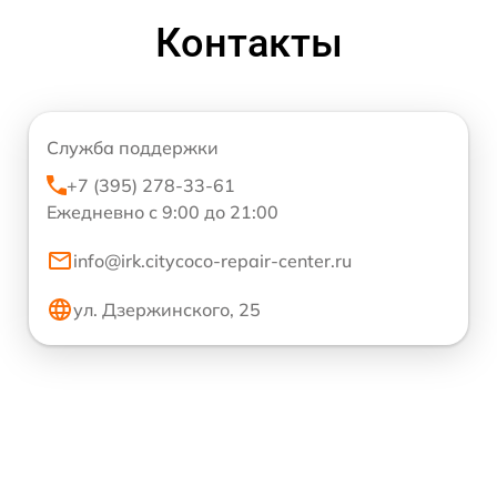
Контакты
Служба поддержки
+7 (395) 278-33-61
Ежедневно с 9:00 до 21:00
info@irk.citycoco-repair-center.ru
ул. Дзержинского, 25