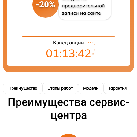
-20%
предварительной
записи на сайте
Конец акции
01:13:40
Преимущества
Этапы работ
Модели
Гарантия
Преимущества сервис-
центра