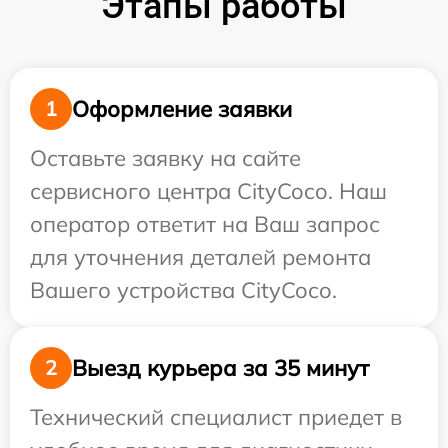
Этапы работы
Оформление заявки
1
Оставьте заявку на сайте
сервисного центра CityCoco. Наш
оператор ответит на Ваш запрос
для уточнения деталей ремонта
Вашего устройства CityCoco.
Выезд курьера за 35 минут
2
Технический специалист приедет в