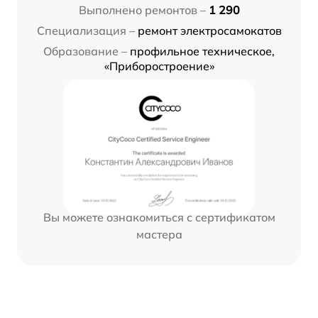
Выполнено ремонтов –
1 290
Специализация –
ремонт электросамокатов
Образование –
профильное техническое,
«Приборостроение»
Вы можете ознакомиться с сертификатом
мастера