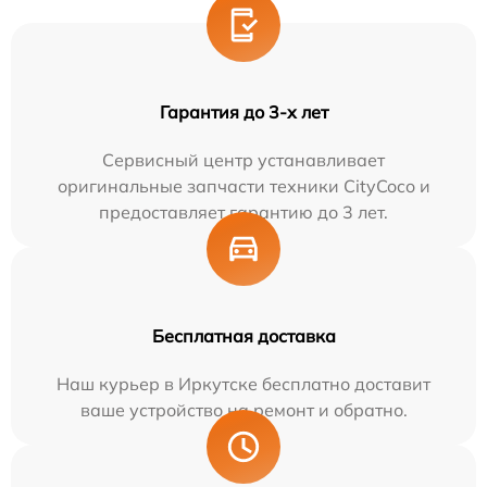
Гарантия до 3-х лет
Сервисный центр устанавливает
оригинальные запчасти техники CityCoco и
предоставляет гарантию до 3 лет.
Бесплатная доставка
Наш курьер в Иркутске бесплатно доставит
ваше устройство на ремонт и обратно.