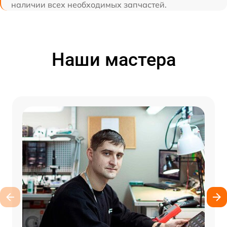
наличии всех необходимых запчастей.
Наши мастера