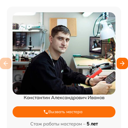
Константин Александрович Иванов
Вызвать мастера
Стаж работы мастером –
5 лет