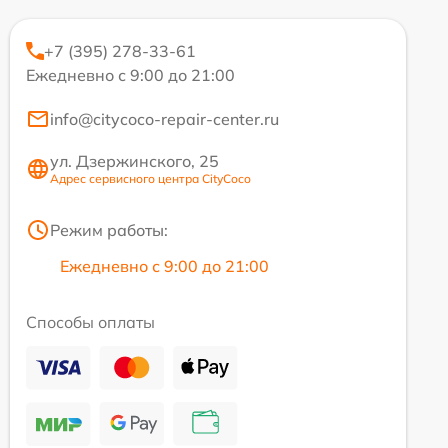
+7 (395) 278-33-61
Ежедневно с 9:00 до 21:00
info@citycoco-repair-center.ru
ул. Дзержинского, 25
Адрес сервисного центра CityCoco
Режим работы:
Ежедневно с 9:00 до 21:00
Способы оплаты