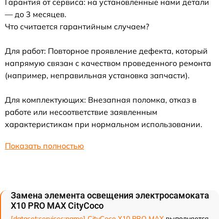
Гарантия от сервиса: на установленные нами детали
— до 3 месяцев.
Что считается гарантийным случаем?
Для работ: Повторное проявление дефекта, который
напрямую связан с качеством проведенного ремонта
(например, неправильная установка запчасти).
Для комплектующих: Внезапная поломка, отказ в
работе или несоответствие заявленным
характеристикам при нормальном использовании.
Показать полностью
Замена элемента освещения электросамоката
X10 PRO MAX CityCoco
[dataset:services:name] CityCoco X10 PRO MAX
выполняется