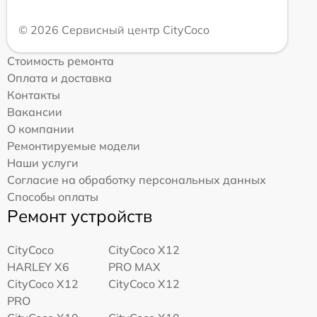
© 2026 Сервисный центр CityCoco
Стоимость ремонта
Оплата и доставка
Контакты
Вакансии
О компании
Ремонтируемые модели
Наши услуги
Согласие на обработку персональных данных
Способы оплаты
Ремонт устройств
CityCoco
CityCoco X12
HARLEY X6
PRO MAX
CityCoco X12
CityCoco X12
PRO