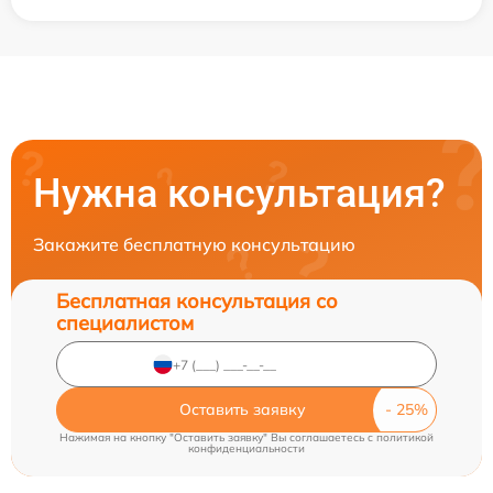
Нужна консультация?
Закажите бесплатную консультацию
Бесплатная консультация со
специалистом
Оставить заявку
Нажимая на кнопку "Оставить заявку" Вы соглашаетесь c
политикой
конфиденциальности