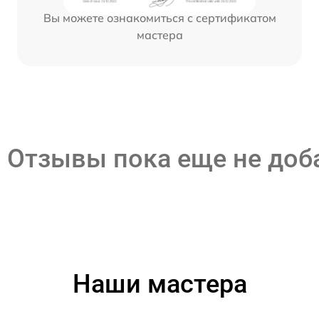
Вы можете ознакомиться с сертификатом
мастера
Отзывы пока еще не до
Наши мастера