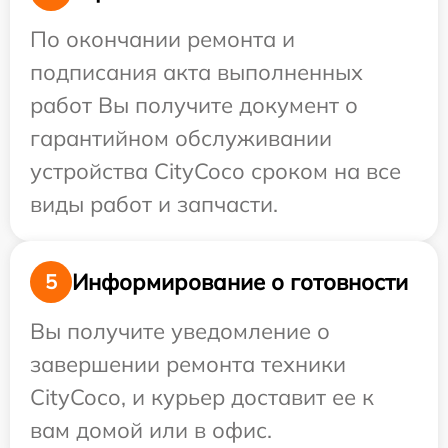
По окончании ремонта и
подписания акта выполненных
работ Вы получите документ о
гарантийном обслуживании
устройства CityCoco сроком на все
виды работ и запчасти.
Информирование о готовности
5
Вы получите уведомление о
завершении ремонта техники
CityCoco, и курьер доставит ее к
вам домой или в офис.