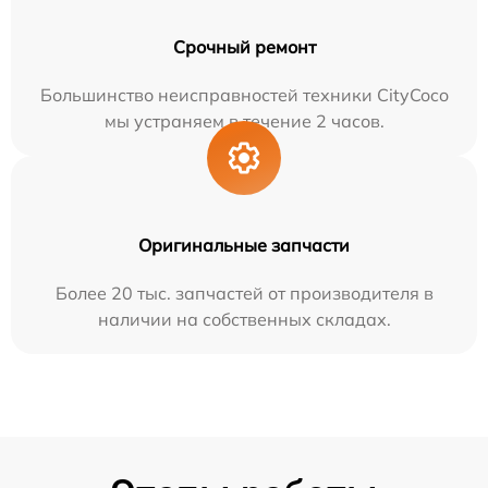
Срочный ремонт
Большинство неисправностей техники CityCoco
мы устраняем в течение 2 часов.
Оригинальные запчасти
Более 20 тыс. запчастей от производителя в
наличии на собственных складах.