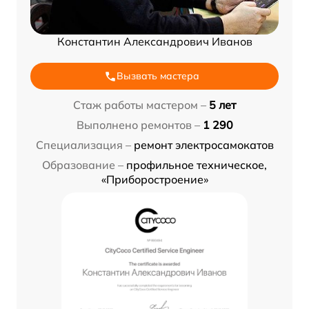
Константин Александрович Иванов
Вызвать мастера
Стаж работы мастером –
5 лет
Выполнено ремонтов –
1 290
Специализация –
ремонт электросамокатов
Образование –
профильное техническое,
«Приборостроение»