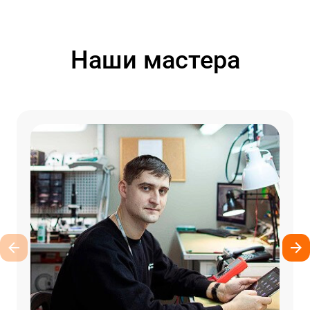
Наши мастера