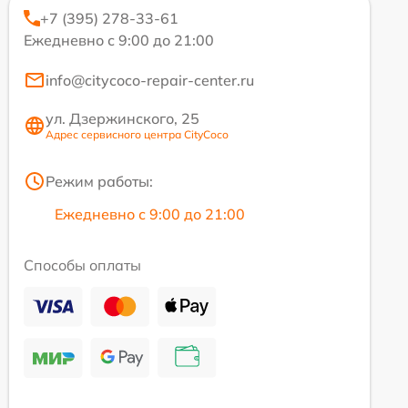
+7 (395) 278-33-61
Ежедневно с 9:00 до 21:00
info@citycoco-repair-center.ru
ул. Дзержинского, 25
Адрес сервисного центра CityCoco
Режим работы:
Ежедневно с 9:00 до 21:00
Способы оплаты