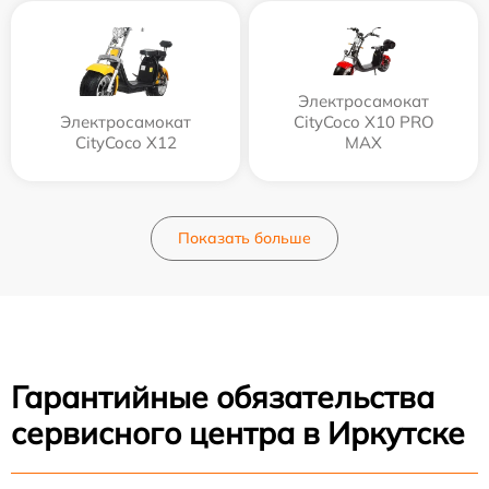
Электросамокат
Электросамокат
CityCoco X10 PRO
CityCoco X12
MAX
Показать больше
Гарантийные обязательства
сервисного центра в Иркутске