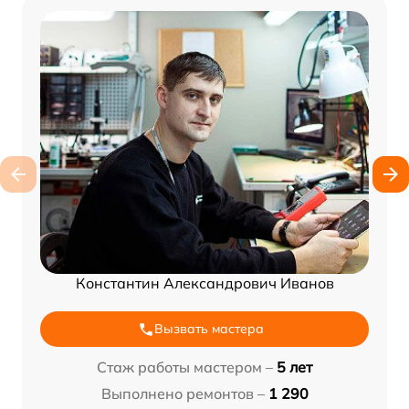
Константин Александрович Иванов
Вызвать мастера
Стаж работы мастером –
5 лет
Выполнено ремонтов –
1 290