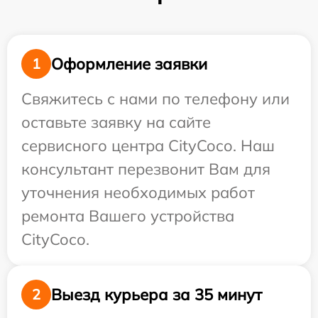
Оформление заявки
1
Свяжитесь с нами по телефону или
оставьте заявку на сайте
сервисного центра CityCoco. Наш
консультант перезвонит Вам для
уточнения необходимых работ
ремонта Вашего устройства
CityCoco.
Выезд курьера за 35 минут
2