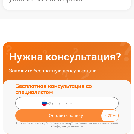
Нужна консультация?
Закажите бесплатную консультацию
Бесплатная консультация со
специалистом
Оставить заявку
Нажимая на кнопку "Оставить заявку" Вы соглашаетесь c
политикой
конфиденциальности