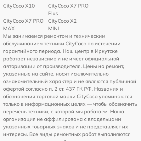
CityCoco X10
CityCoco X7 PRO
Plus
CityCoco X7 PRO
CityCoco X2
MAX
MINI
Мы занимаемся ремонтом и техническим
обслуживанием техники CityCoco по истечении
гарантийного периода. Наш центр в Иркутске
работает независимо и не имеет официальной
авторизации от производителя. Цены на ремонт,
указанные на сайте, носят исключительно
ознакомительный характер и не являются публичной
офертой согласно п. 2 ст. 437 ГК РФ. Названия и
обозначения торговой марки CityCoco упоминаются
только в информационных целях — чтобы обозначить
перечень техники, с которой мы работаем. Наша
организация не аффилирована с владельцами
указанных товарных знаков и не представляет их
интересы. Все виды ремонтных работ выполняются