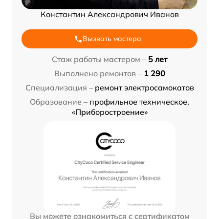
Константин Александрович Иванов
Вызвать мастера
Стаж работы мастером –
5 лет
Выполнено ремонтов –
1 290
Специализация –
ремонт электросамокатов
Образование –
профильное техническое,
«Приборостроение»
Вы можете ознакомиться с сертификатом