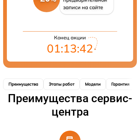
записи на сайте
Конец акции
01:13:41
Преимущества
Этапы работ
Модели
Гарантия
Преимущества сервис-
центра