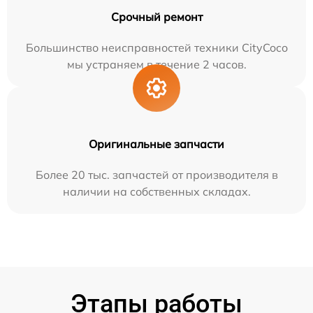
Срочный ремонт
Большинство неисправностей техники CityCoco
мы устраняем в течение 2 часов.
Оригинальные запчасти
Более 20 тыс. запчастей от производителя в
наличии на собственных складах.
Этапы работы