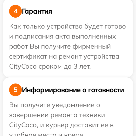
Гарантия
4
Как только устройство будет готово
и подписания акта выполненных
работ Вы получите фирменный
сертификат на ремонт устройства
CityCoco сроком до 3 лет.
Информирование о готовности
5
Вы получите уведомление о
завершении ремонта техники
CityCoco, и курьер доставит ее в
удобное место и время.