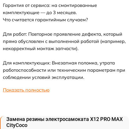
Гарантия от сервиса: на смонтированные
комплектующие — до 3 месяцев.
Что считается гарантийным случаем?
Для работ: Повторное проявление дефекта, который
прямо обусловлен с выполненной работой (например,
некорректный монтаж запчасти).
Для комплектующих: Внезапная поломка, утрата
работоспособности или техническим параметрам при
соблюдении условий эксплуатации.
Показать полностью
Замена резины электросамоката X12 PRO MAX
CityCoco