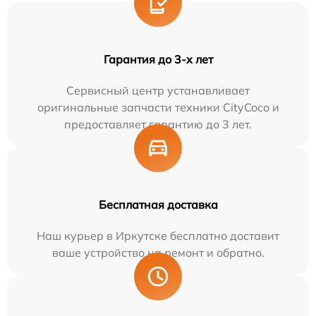
Гарантия до 3-х лет
Сервисный центр устанавливает
оригинальные запчасти техники CityCoco и
предоставляет гарантию до 3 лет.
Бесплатная доставка
Наш курьер в Иркутске бесплатно доставит
ваше устройство на ремонт и обратно.