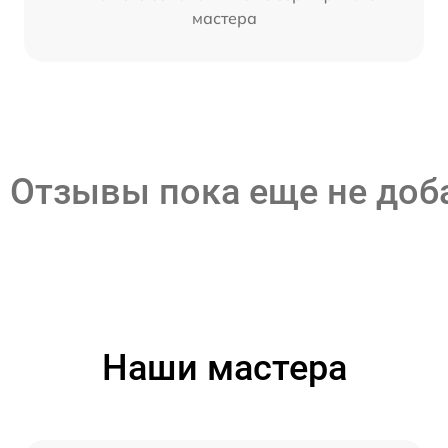
мастера
Отзывы пока еще не до
Наши мастера