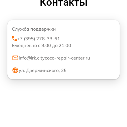
Контакты
Служба поддержки
+7 (395) 278-33-61
Ежедневно с 9:00 до 21:00
info@irk.citycoco-repair-center.ru
ул. Дзержинского, 25