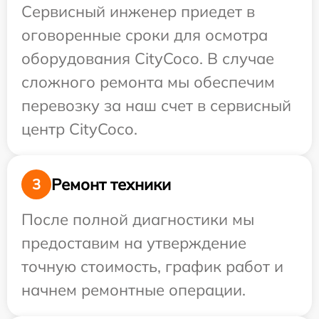
Сервисный инженер приедет в
оговоренные сроки для осмотра
оборудования CityCoco. В случае
сложного ремонта мы обеспечим
перевозку за наш счет в сервисный
центр CityCoco.
Ремонт техники
3
После полной диагностики мы
предоставим на утверждение
точную стоимость, график работ и
начнем ремонтные операции.