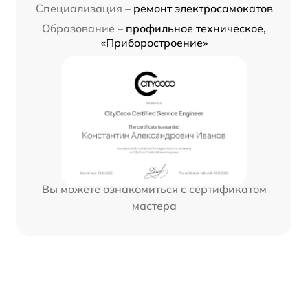
Специализация –
ремонт электросамокатов
Образование –
профильное техническое,
«Приборостроение»
Вы можете ознакомиться с сертификатом
мастера