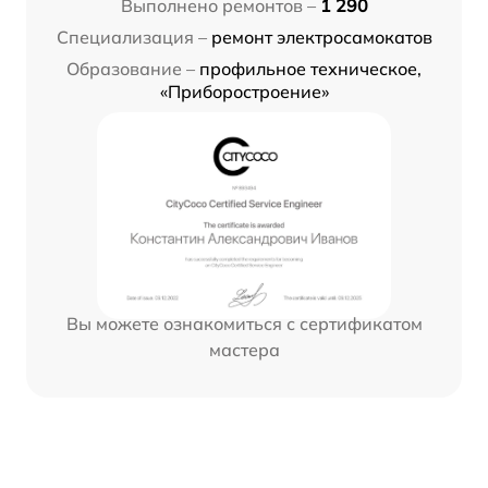
Выполнено ремонтов –
1 290
Специализация –
ремонт электросамокатов
Образование –
профильное техническое,
«Приборостроение»
Вы можете ознакомиться с сертификатом
мастера