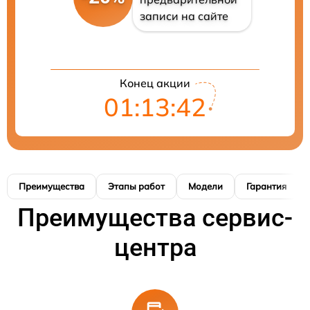
записи на сайте
Конец акции
01:13:41
Преимущества
Этапы работ
Модели
Гарантия
Преимущества сервис-
центра