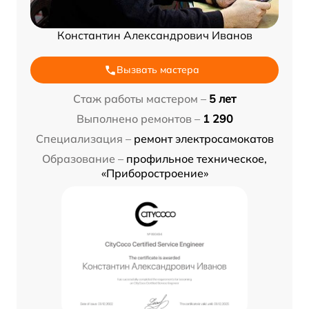
Константин Александрович Иванов
Вызвать мастера
Стаж работы мастером –
5 лет
Выполнено ремонтов –
1 290
Специализация –
ремонт электросамокатов
Образование –
профильное техническое,
«Приборостроение»