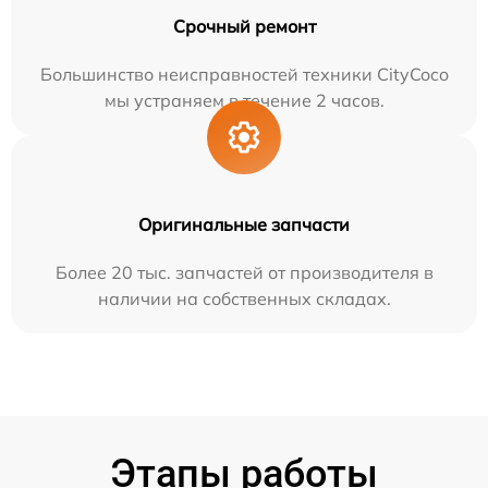
Срочный ремонт
Большинство неисправностей техники CityCoco
мы устраняем в течение 2 часов.
Оригинальные запчасти
Более 20 тыс. запчастей от производителя в
наличии на собственных складах.
Этапы работы