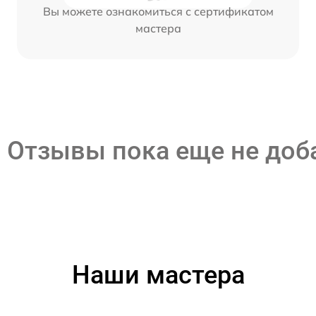
Вы можете ознакомиться с сертификатом
мастера
Отзывы пока еще не до
Наши мастера