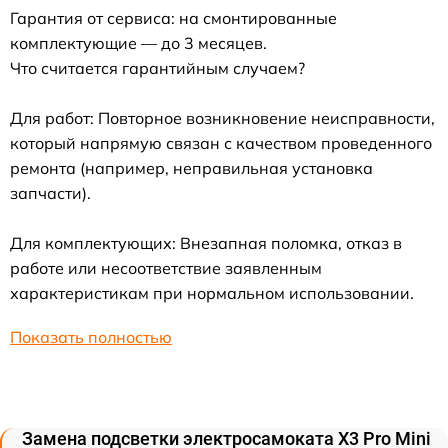
Гарантия от сервиса: на смонтированные
комплектующие — до 3 месяцев.
Что считается гарантийным случаем?
Для работ: Повторное возникновение неисправности,
который напрямую связан с качеством проведенного
ремонта (например, неправильная установка
запчасти).
Для комплектующих: Внезапная поломка, отказ в
работе или несоответствие заявленным
характеристикам при нормальном использовании.
Показать полностью
Замена подсветки электросамоката X3 Pro Mini