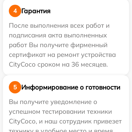
Гарантия
4
После выполнения всех работ и
подписания акта выполненных
работ Вы получите фирменный
сертификат на ремонт устройства
CityCoco сроком на 36 месяцев.
Информирование о готовности
5
Вы получите уведомление о
успешном тестировании техники
CityCoco, и наш сотрудник привезет
технику в удобное место и время.