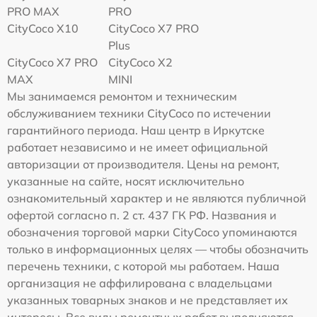
PRO MAX
PRO
CityCoco X10
CityCoco X7 PRO
Plus
CityCoco X7 PRO
CityCoco X2
MAX
MINI
Мы занимаемся ремонтом и техническим
обслуживанием техники CityCoco по истечении
гарантийного периода. Наш центр в Иркутске
работает независимо и не имеет официальной
авторизации от производителя. Цены на ремонт,
указанные на сайте, носят исключительно
ознакомительный характер и не являются публичной
офертой согласно п. 2 ст. 437 ГК РФ. Названия и
обозначения торговой марки CityCoco упоминаются
только в информационных целях — чтобы обозначить
перечень техники, с которой мы работаем. Наша
организация не аффилирована с владельцами
указанных товарных знаков и не представляет их