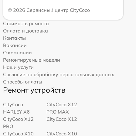
© 2026 Сервисный центр CityCoco
Стоимость ремонта
Оплата и доставка
Контакты
Вакансии
О компании
Ремонтируемые модели
Наши услуги
Согласие на обработку персональных данных
Способы оплаты
Ремонт устройств
CityCoco
CityCoco X12
HARLEY X6
PRO MAX
CityCoco X12
CityCoco X12
PRO
CityCoco X10
CityCoco X10