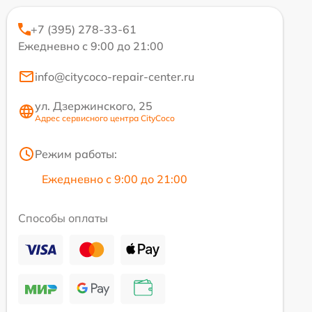
+7 (395) 278-33-61
Ежедневно с 9:00 до 21:00
info@citycoco-repair-center.ru
ул. Дзержинского, 25
Адрес сервисного центра CityCoco
Режим работы:
Ежедневно с 9:00 до 21:00
Способы оплаты