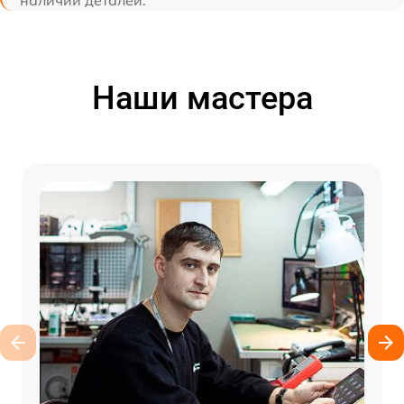
наличии деталей.
Наши мастера