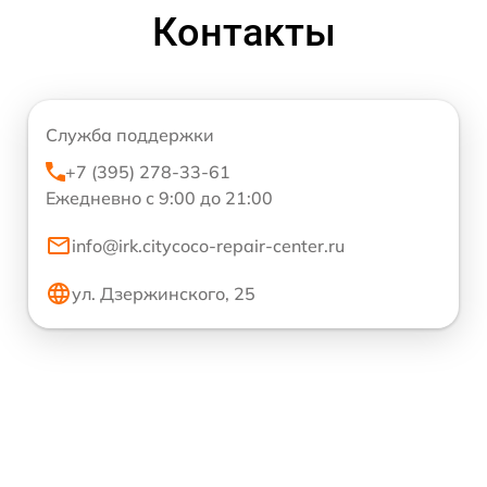
Контакты
Служба поддержки
+7 (395) 278-33-61
Ежедневно с 9:00 до 21:00
info@irk.citycoco-repair-center.ru
ул. Дзержинского, 25