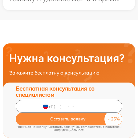
Нужна консультация?
Закажите бесплатную консультацию
Бесплатная консультация со
специалистом
Оставить заявку
Нажимая на кнопку "Оставить заявку" Вы соглашаетесь c
политикой
конфиденциальности