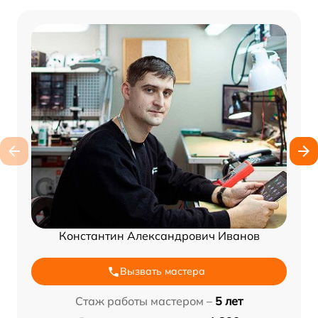
Константин Александрович Иванов
Вызвать мастера
Стаж работы мастером –
5 лет