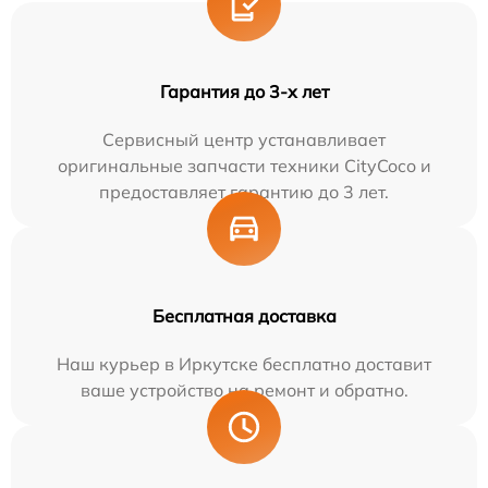
Гарантия до 3-х лет
Сервисный центр устанавливает
оригинальные запчасти техники CityCoco и
предоставляет гарантию до 3 лет.
Бесплатная доставка
Наш курьер в Иркутске бесплатно доставит
ваше устройство на ремонт и обратно.