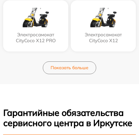
Электросамокат
Электросамокат
CityCoco X12 PRO
CityCoco X12
Показать больше
Гарантийные обязательства
сервисного центра в Иркутске