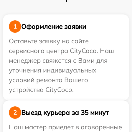
Оформление заявки
1
Оставьте заявку на сайте
сервисного центра CityCoco. Наш
менеджер свяжется с Вами для
уточнения индивидуальных
условий ремонта Вашего
устройства CityCoco.
Выезд курьера за 35 минут
2
Наш мастер приедет в оговоренные