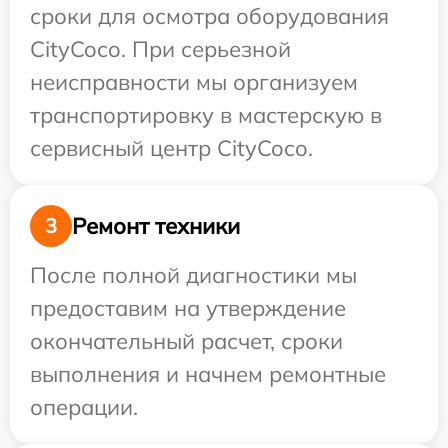
сроки для осмотра оборудования
CityCoco. При серьезной
неисправности мы организуем
транспортировку в мастерскую в
сервисный центр CityCoco.
Ремонт техники
3
После полной диагностики мы
предоставим на утверждение
окончательный расчет, сроки
выполнения и начнем ремонтные
операции.