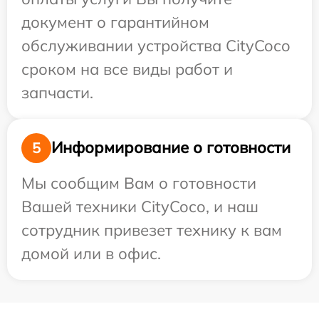
документ о гарантийном
обслуживании устройства CityCoco
сроком на все виды работ и
запчасти.
Информирование о готовности
5
Мы сообщим Вам о готовности
Вашей техники CityCoco, и наш
сотрудник привезет технику к вам
домой или в офис.