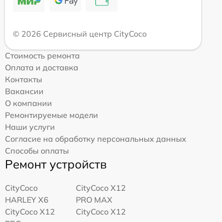
© 2026 Сервисный центр CityCoco
Стоимость ремонта
Оплата и доставка
Контакты
Вакансии
О компании
Ремонтируемые модели
Наши услуги
Согласие на обработку персональных данных
Способы оплаты
Ремонт устройств
CityCoco
CityCoco X12
HARLEY X6
PRO MAX
CityCoco X12
CityCoco X12