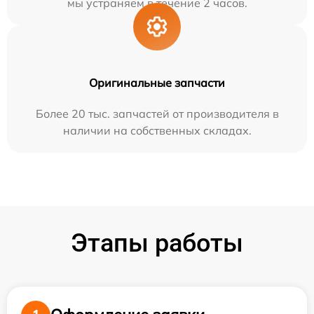
мы устраняем в течение 2 часов.
Оригинальные запчасти
Более 20 тыс. запчастей от производителя в
наличии на собственных складах.
Этапы работы