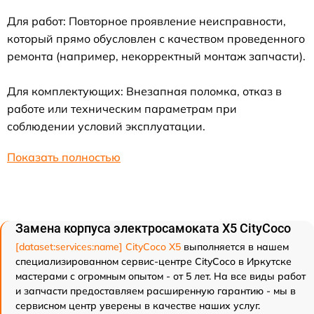
Для работ: Повторное проявление неисправности,
который прямо обусловлен с качеством проведенного
ремонта (например, некорректный монтаж запчасти).
Для комплектующих: Внезапная поломка, отказ в
работе или техническим параметрам при
соблюдении условий эксплуатации.
Показать полностью
Замена корпуса электросамоката X5 CityCoco
[dataset:services:name] CityCoco X5
выполняется в нашем
специализированном сервис-центре CityCoco в Иркутске
мастерами с огромным опытом - от 5 лет. На все виды работ
и запчасти предоставляем расширенную гарантию - мы в
сервисном центр уверены в качестве наших услуг.