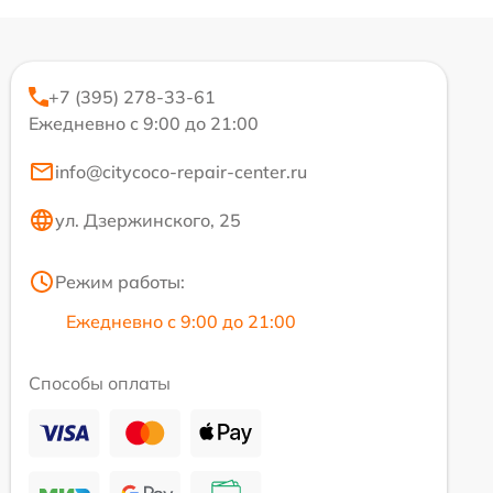
+7 (395) 278-33-61
Ежедневно с 9:00 до 21:00
info@citycoco-repair-center.ru
ул. Дзержинского, 25
Режим работы:
Ежедневно с 9:00 до 21:00
Способы оплаты