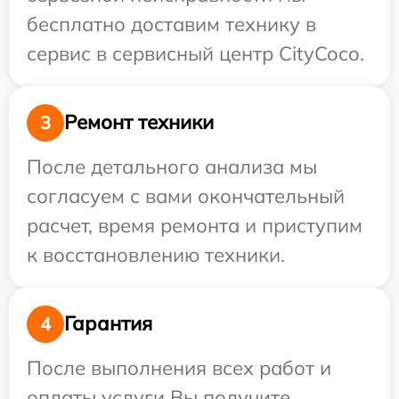
бесплатно доставим технику в
сервис в сервисный центр CityCoco.
Ремонт техники
3
После детального анализа мы
согласуем с вами окончательный
расчет, время ремонта и приступим
к восстановлению техники.
Гарантия
4
После выполнения всех работ и
оплаты услуги Вы получите