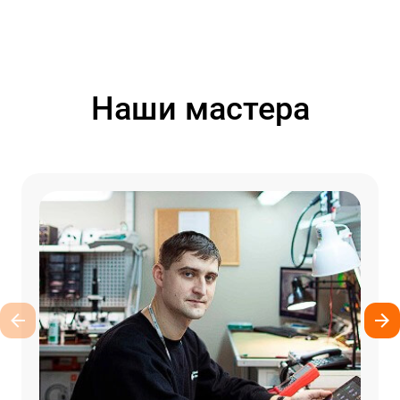
Наши мастера