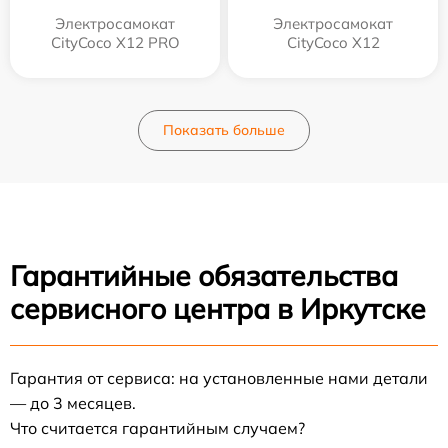
Электросамокат
Электросамокат
CityCoco X12 PRO
CityCoco X12
Показать больше
Гарантийные обязательства
сервисного центра в Иркутске
Гарантия от сервиса: на установленные нами детали
— до 3 месяцев.
Что считается гарантийным случаем?