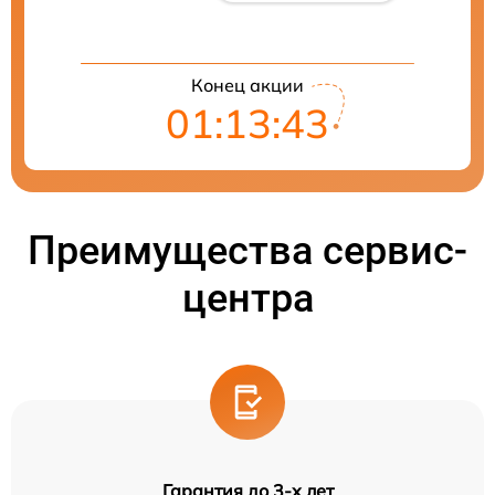
Конец акции
01:13:42
Преимущества сервис-
центра
Гарантия до 3-х лет