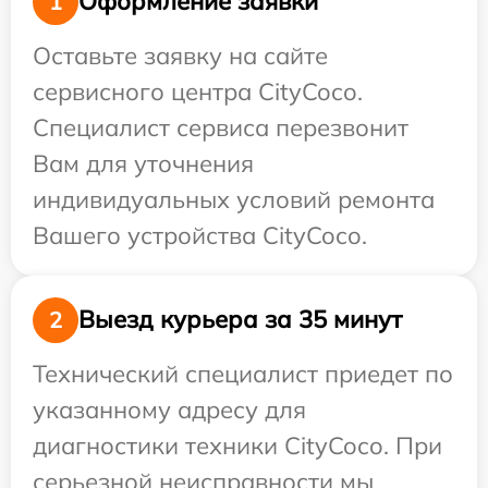
Оформление заявки
1
Оставьте заявку на сайте
сервисного центра CityCoco.
Специалист сервиса перезвонит
Вам для уточнения
индивидуальных условий ремонта
Вашего устройства CityCoco.
Выезд курьера за 35 минут
2
Технический специалист приедет по
указанному адресу для
диагностики техники CityCoco. При
серьезной неисправности мы