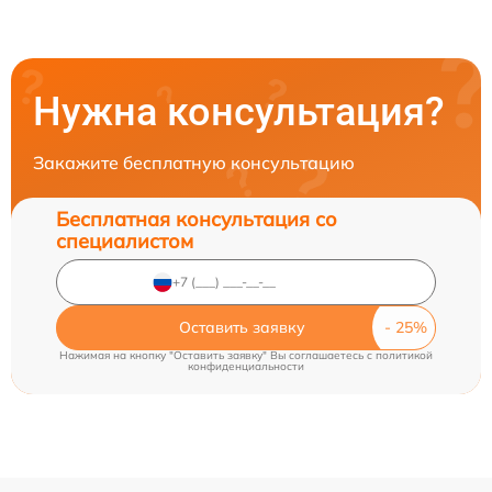
Нужна консультация?
Закажите бесплатную консультацию
Бесплатная консультация со
специалистом
Оставить заявку
Нажимая на кнопку "Оставить заявку" Вы соглашаетесь c
политикой
конфиденциальности