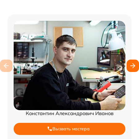
Константин Александрович Иванов
Вызвать мастера