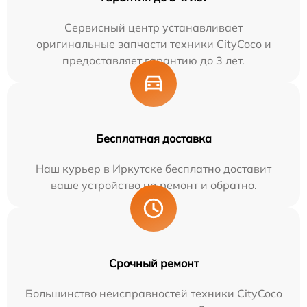
Сервисный центр устанавливает
оригинальные запчасти техники CityCoco и
предоставляет гарантию до 3 лет.
Бесплатная доставка
Наш курьер в Иркутске бесплатно доставит
ваше устройство на ремонт и обратно.
Срочный ремонт
Большинство неисправностей техники CityCoco