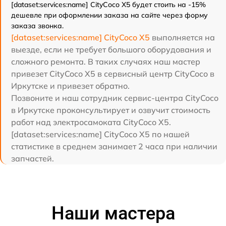
[dataset:services:name] CityCoco X5 будет стоить на -15%
дешевле при оформлении заказа на сайте через форму
заказа звонка.
[dataset:services:name] CityCoco X5
выполняется на
выезде, если не требует большого оборудования и
сложного ремонта. В таких случаях наш мастер
привезет CityCoco X5 в сервисный центр CityCoco в
Иркутске и привезет обратно.
Позвоните и наш сотрудник сервис-центра CityCoco
в Иркутске проконсультирует и озвучит стоимость
работ над электросамоката CityCoco X5.
[dataset:services:name] CityCoco X5 по нашей
статистике в среднем занимает 2 часа при наличии
запчастей.
Наши мастера