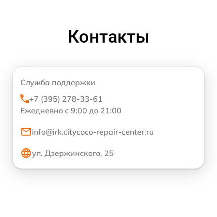
Контакты
Служба поддержки
+7 (395) 278-33-61
Ежедневно с 9:00 до 21:00
info@irk.citycoco-repair-center.ru
ул. Дзержинского, 25