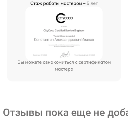
Стаж работы мастером –
5 лет
Вы можете ознакомиться с сертификатом
мастера
Отзывы пока еще не до