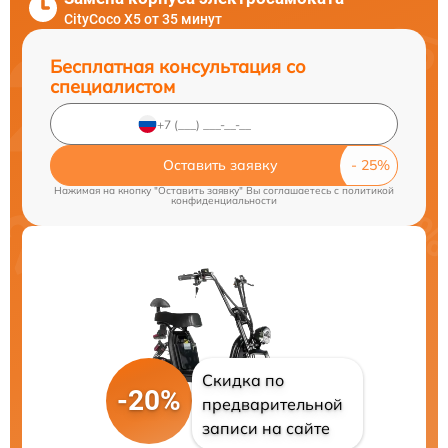
CityCoco X5 от 35 минут
Бесплатная консультация со
специалистом
Оставить заявку
Нажимая на кнопку "Оставить заявку" Вы соглашаетесь c
политикой
конфиденциальности
Скидка по
-20%
предварительной
записи на сайте