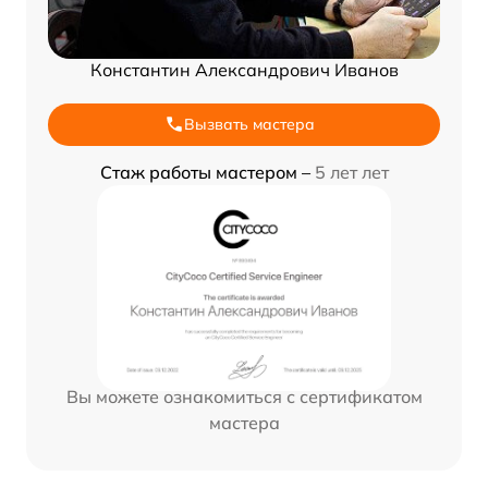
Константин Александрович Иванов
Вызвать мастера
Стаж работы мастером –
5 лет лет
Вы можете ознакомиться с сертификатом
мастера