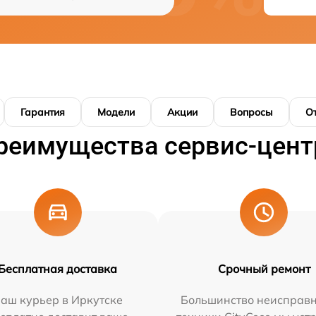
Гарантия
Модели
Акции
Вопросы
О
реимущества сервис-цент
Бесплатная доставка
Срочный ремонт
аш курьер в Иркутске
Большинство неисправн