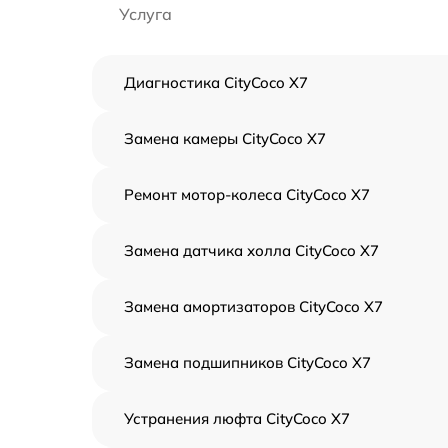
Услуга
Диагностика CityCoco X7
Замена камеры CityCoco X7
Ремонт мотор-колеса CityCoco X7
Замена датчика холла CityCoco X7
Замена амортизаторов CityCoco X7
Замена подшипников CityCoco X7
Устранения люфта CityCoco X7