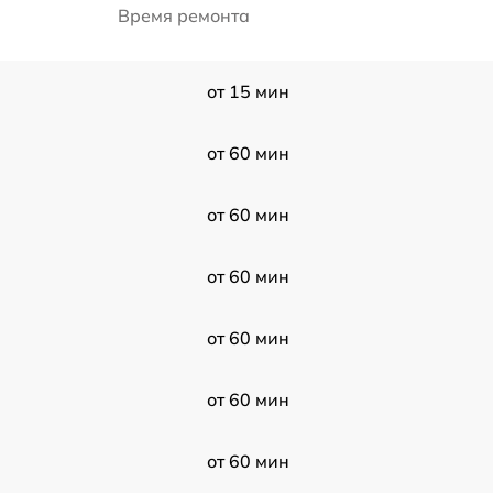
Время ремонта
от 15 мин
от 60 мин
от 60 мин
от 60 мин
от 60 мин
от 60 мин
от 60 мин