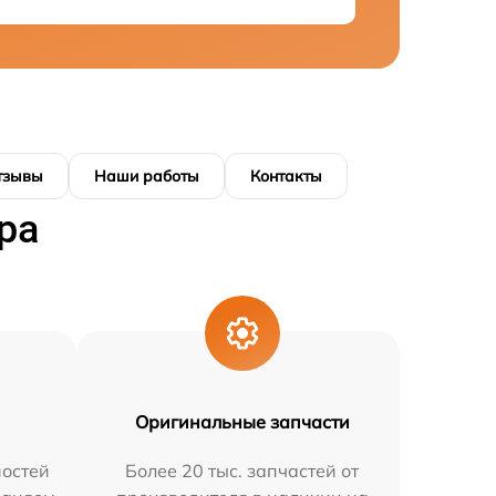
тзывы
Наши работы
Контакты
ра
Оригинальные запчасти
остей
Более 20 тыс. запчастей от